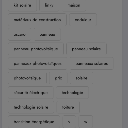
kit solaire
linky
maison
matériaux de construction
onduleur
oscaro
panneau
panneau photovoltaïque
panneau solaire
panneaux photovoltaïques
panneaux solaires
photovoltaïque
prix
solaire
sécurité électrique
technologie
technologie solaire
toiture
transition énergétique
v
w