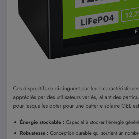
Ces dispositifs se distinguent par leurs caractéristiqu
appréciés par des utilisateurs variés, allant des parti
pour lesquelles opter pour une batterie solaire GEL es
Énergie stockable :
Capacité à stocker l’énergie généré
Robustesse :
Conception durable qui soutient un nombr