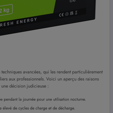
es techniques avancées, qui les rendent particulièrement
culiers aux professionnels. Voici un aperçu des raisons
t une décision judicieuse :
e pendant la journée pour une utilisation nocturne.
e élevé de cycles de charge et de décharge.