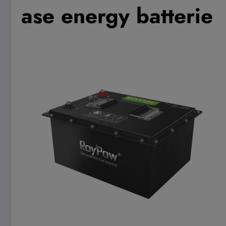
ase energy batterie