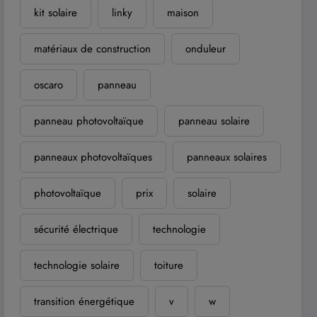
kit solaire
linky
maison
matériaux de construction
onduleur
oscaro
panneau
panneau photovoltaïque
panneau solaire
panneaux photovoltaïques
panneaux solaires
photovoltaïque
prix
solaire
sécurité électrique
technologie
technologie solaire
toiture
transition énergétique
v
w