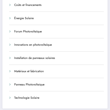
Coûts et financements
Énergie Solaire
Forum Photovoltaïque
Innovations en photovoltaïque
Installation de panneaux solaires
Matériaux et fabrication
Panneau Photovoltaique
Technologie Solaire