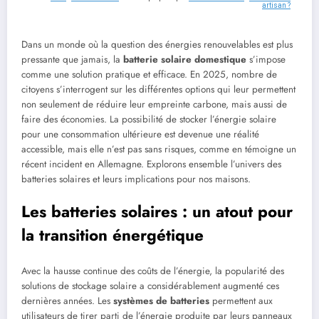
artisan ?
Dans un monde où la question des énergies renouvelables est plus
pressante que jamais, la
batterie solaire domestique
s’impose
comme une solution pratique et efficace. En 2025, nombre de
citoyens s’interrogent sur les différentes options qui leur permettent
non seulement de réduire leur empreinte carbone, mais aussi de
faire des économies. La possibilité de stocker l’énergie solaire
pour une consommation ultérieure est devenue une réalité
accessible, mais elle n’est pas sans risques, comme en témoigne un
récent incident en Allemagne. Explorons ensemble l’univers des
batteries solaires et leurs implications pour nos maisons.
Les batteries solaires : un atout pour
la transition énergétique
Avec la hausse continue des coûts de l’énergie, la popularité des
solutions de stockage solaire a considérablement augmenté ces
dernières années. Les
systèmes de batteries
permettent aux
utilisateurs de tirer parti de l’énergie produite par leurs panneaux