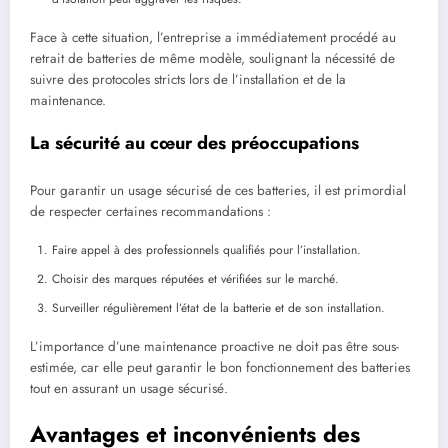
Face à cette situation, l’entreprise a immédiatement procédé au
retrait de batteries de même modèle, soulignant la nécessité de
suivre des protocoles stricts lors de l’installation et de la
maintenance.
La sécurité au cœur des préoccupations
Pour garantir un usage sécurisé de ces batteries, il est primordial
de respecter certaines recommandations :
Faire appel à des professionnels qualifiés pour l’installation.
Choisir des marques réputées et vérifiées sur le marché.
Surveiller régulièrement l’état de la batterie et de son installation.
L’importance d’une maintenance proactive ne doit pas être sous-
estimée, car elle peut garantir le bon fonctionnement des batteries
tout en assurant un usage sécurisé.
Avantages et inconvénients des