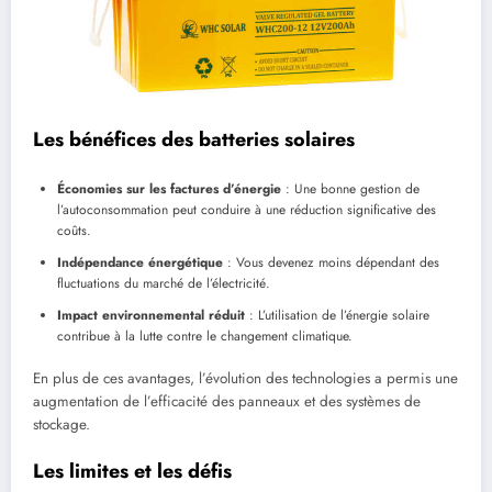
Les bénéfices des batteries solaires
Économies sur les factures d’énergie
: Une bonne gestion de
l’autoconsommation peut conduire à une réduction significative des
coûts.
Indépendance énergétique
: Vous devenez moins dépendant des
fluctuations du marché de l’électricité.
Impact environnemental réduit
: L’utilisation de l’énergie solaire
contribue à la lutte contre le changement climatique.
En plus de ces avantages, l’évolution des technologies a permis une
augmentation de l’efficacité des panneaux et des systèmes de
stockage.
Les limites et les défis