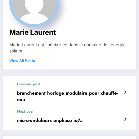
Marie Laurent
Marie Laurent est spécialisée dans le domaine de l'énergie
solaire.
View All Posts
Previous post
branchement horloge modulaire pour chauffe-
eau
Next post
micro-onduleurs enphase iq7a