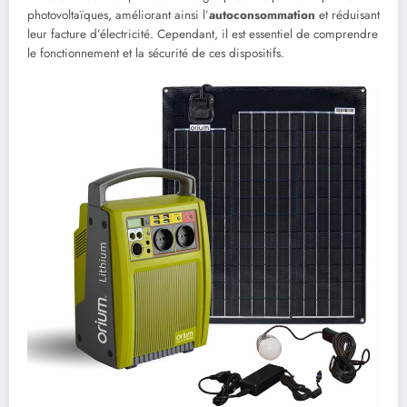
photovoltaïques, améliorant ainsi l’
autoconsommation
et réduisant
leur facture d’électricité. Cependant, il est essentiel de comprendre
le fonctionnement et la sécurité de ces dispositifs.