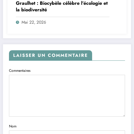
Graulhet : Biocybèle célèbre l’écologie et
la biodiversité
Mai 22, 2026
LAISSER UN COMMENTAIRE
Commentaires
Nom