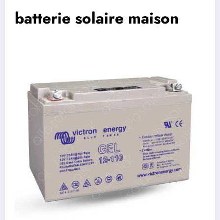
batterie solaire maison