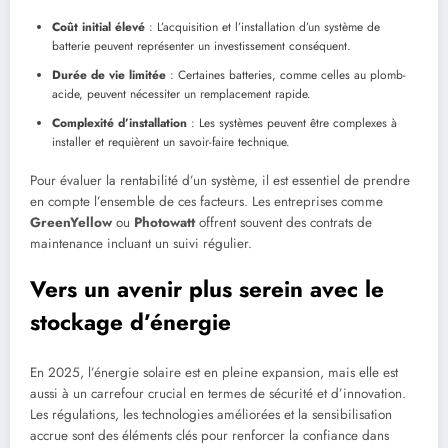
Coût initial élevé
: L’acquisition et l’installation d’un système de
batterie peuvent représenter un investissement conséquent.
Durée de vie limitée
: Certaines batteries, comme celles au plomb-
acide, peuvent nécessiter un remplacement rapide.
Complexité d’installation
: Les systèmes peuvent être complexes à
installer et requièrent un savoir-faire technique.
Pour évaluer la rentabilité d’un système, il est essentiel de prendre
en compte l’ensemble de ces facteurs. Les entreprises comme
GreenYellow
ou
Photowatt
offrent souvent des contrats de
maintenance incluant un suivi régulier.
Vers un avenir plus serein avec le
stockage d’énergie
En 2025, l’énergie solaire est en pleine expansion, mais elle est
aussi à un carrefour crucial en termes de sécurité et d’innovation.
Les régulations, les technologies améliorées et la sensibilisation
accrue sont des éléments clés pour renforcer la confiance dans