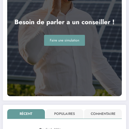
Besoin de parler a un conseiller !
Faire une simulation
RÉCENT
POPULAIRES
COMMENTAIRE