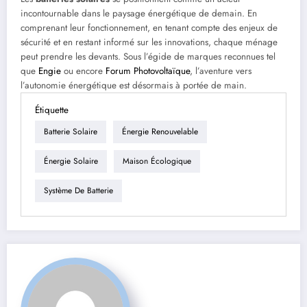
incontournable dans le paysage énergétique de demain. En
comprenant leur fonctionnement, en tenant compte des enjeux de
sécurité et en restant informé sur les innovations, chaque ménage
peut prendre les devants. Sous l’égide de marques reconnues tel
que
Engie
ou encore
Forum Photovoltaïque
, l’aventure vers
l’autonomie énergétique est désormais à portée de main.
Étiquette
Batterie Solaire
Énergie Renouvelable
Énergie Solaire
Maison Écologique
Système De Batterie