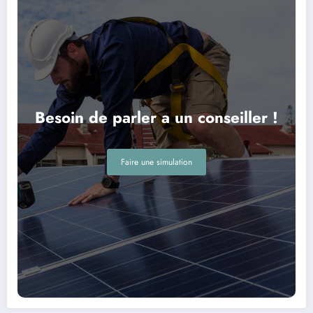
Besoin de parler a un conseiller !
Faire une simulation