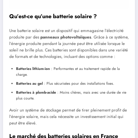
Qu’est-ce qu’une batterie solaire ?
Une batterie solaire est un dispositif qui emmagasine l’électricité
produite par des
panneaux photovoltaïques
. Grâce à ce système,
l’énergie produite pendant la journée peut être utilisée lorsque le
soleil ne brille plus. Ces batteries sont disponibles dans une variété
de formats et de technologies, incluant des options comme :
Batteries lithium-ion
: Performantes et au traitement rapide de la
charge.
Batteries au gel
: Plus sécurisées pour des installations fixes.
Batteries à plomb-acide
: Moins chères, mais avec une durée de vie
plus courte.
Avoir un système de stockage permet de tirer pleinement profit de
l’énergie solaire, mais cela nécessite un investissement initial qui
peut être élevé.
Le marché des batteries solaires en France