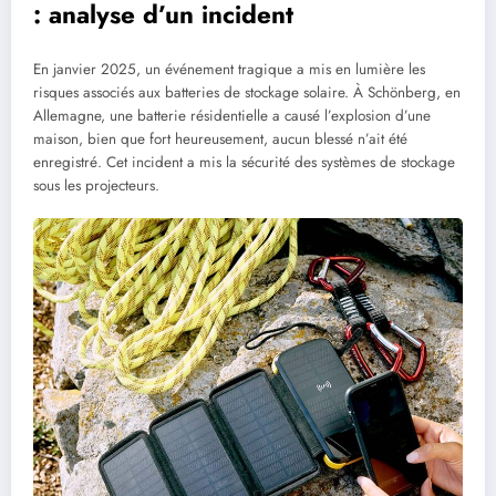
: analyse d’un incident
En janvier 2025, un événement tragique a mis en lumière les
risques associés aux batteries de stockage solaire. À Schönberg, en
Allemagne, une batterie résidentielle a causé l’explosion d’une
maison, bien que fort heureusement, aucun blessé n’ait été
enregistré. Cet incident a mis la sécurité des systèmes de stockage
sous les projecteurs.