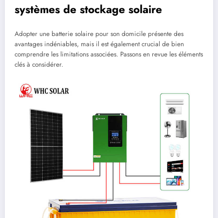
systèmes de stockage solaire
Adopter une batterie solaire pour son domicile présente des
avantages indéniables, mais il est également crucial de bien
comprendre les limitations associées. Passons en revue les éléments
clés à considérer.