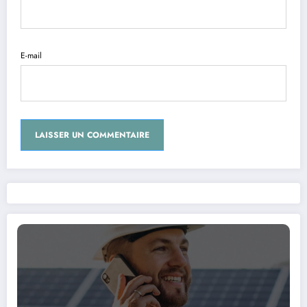
E-mail