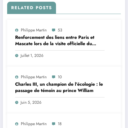
RELATED POSTS
Philippe Martin
53
Renforcement des liens entre Paris et
Mascate lors de la visite officielle du
sultan d’Oman
Juillet 1, 2026
Philippe Martin
10
Charles III, un champion de l’écologie : le
passage de témoin au prince William
Juin 5, 2026
Philippe Martin
18