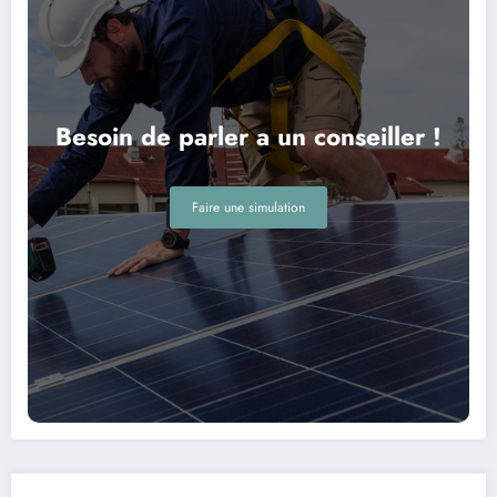
Besoin de parler a un conseiller !
Faire une simulation