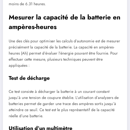
moins de 6.31 heures.
Mesurer la capacité de la batterie en
ampères-heures
Une des clés pour optimiser les calculs d’autonomie est de mesurer
précisément la capacité de la batterie. La capacité en ampères-
heures (Ah) permet d’évaluer l’énergie pouvant être fournie. Pour
effectuer cette mesure, plusieurs techniques peuvent être
appliquées :
Test de décharge
Ce test consiste à décharger la batterie à un courant constant
jusqu’à une tension de coupure établie. L’utilisation d’analyzers de
batteries permet de garder une trace des ampères sortis jusqu’à
atteindre ce seuil. Ce test est le plus représentatif de la capacité
réelle d’une batterie.
Utilisation d’un multimètre