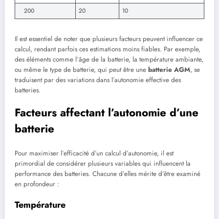
200
20
10
Il est essentiel de noter que plusieurs facteurs peuvent influencer ce
calcul, rendant parfois ces estimations moins fiables. Par exemple,
des éléments comme l’âge de la batterie, la température ambiante,
ou même le type de batterie, qui peut être une
batterie AGM
, se
traduisent par des variations dans l’autonomie effective des
batteries.
Facteurs affectant l’autonomie d’une
batterie
Pour maximiser l’efficacité d’un calcul d’autonomie, il est
primordial de considérer plusieurs variables qui influencent la
performance des batteries. Chacune d’elles mérite d’être examiné
en profondeur :
Température