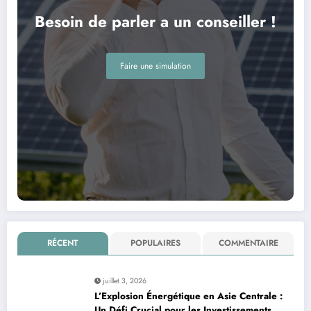
Besoin de parler a un conseiller !
Faire une simulation
RÉCENT
POPULAIRES
COMMENTAIRE
juillet 3, 2026
L’Explosion Énergétique en Asie Centrale :
Un Défi Crucial pour les Investissements