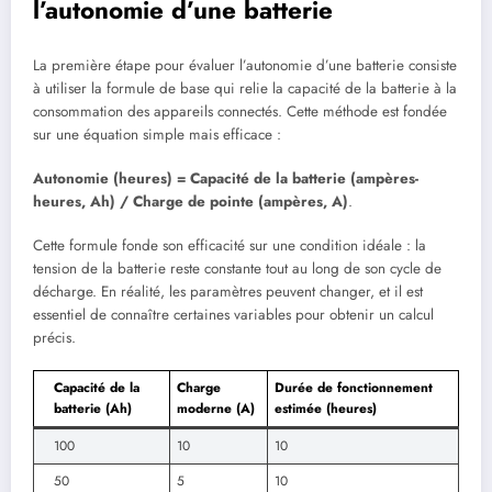
l’autonomie d’une batterie
La première étape pour évaluer l’autonomie d’une batterie consiste
à utiliser la formule de base qui relie la capacité de la batterie à la
consommation des appareils connectés. Cette méthode est fondée
sur une équation simple mais efficace :
Autonomie (heures) = Capacité de la batterie (ampères-
heures, Ah) / Charge de pointe (ampères, A)
.
Cette formule fonde son efficacité sur une condition idéale : la
tension de la batterie reste constante tout au long de son cycle de
décharge. En réalité, les paramètres peuvent changer, et il est
essentiel de connaître certaines variables pour obtenir un calcul
précis.
Capacité de la
Charge
Durée de fonctionnement
batterie (Ah)
moderne (A)
estimée (heures)
100
10
10
50
5
10