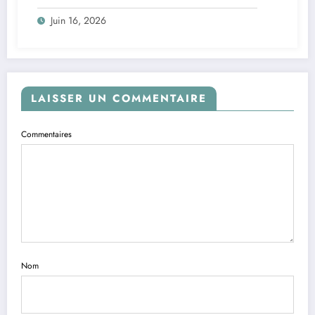
décennie de procédures
Juin 16, 2026
LAISSER UN COMMENTAIRE
Commentaires
Nom