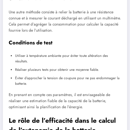
Une autre méthode consiste à relier la batterie à une résistance
connue et à mesurer le courant déchargé en utilisant un multimètre.
Cela permet d’agréger la consommation pour calculer la capacité
fournie lors de l’utilisation.
Conditions de test
Utiliser à température ambiante pour éviter toute altération des
résultats.
Réaliser plusieurs tests pour obtenir une moyenne fiable.
Éviter d’approcher la tension de coupure pour ne pas endommager la
batterie.
En prenant en compte ces paramètres, il est envisageable de
réaliser une estimation fiable de la capacité de la batterie,
optimisant ainsi la planification de l’énergie.
Le rôle de l’efficacité dans le calcul
de l’autonomie de la batterie