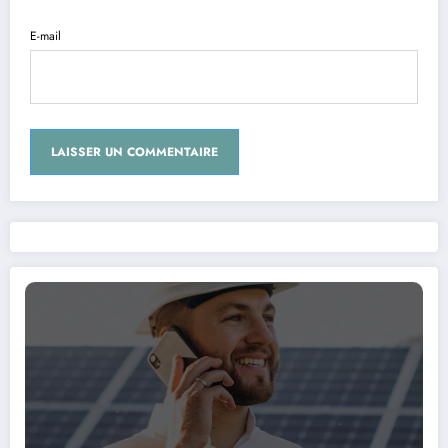
E-mail