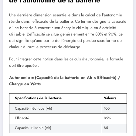
Une dernière dimension essentielle dans le calcul de l’autonomie
réside dans l’efficacité de la batterie. Ce terme désigne la capacité
d’une batterie à convertir son énergie chimique en électricité
utilisable. L’efficacité se situe généralement entre 80% et 90%, ce
qui signifie qu’une partie de l’énergie est perdue sous forme de
chaleur durant le processus de décharge.
Pour intégrer cette notion dans les calculs d’autonomie, la formule
doit être ajustée :
Autonomie = (Capacité de la batterie en Ah × Efficacité) /
Charge en Watts
Specifications de la batterie
Valeurs
Capacité théorique (Ah)
100
Efficacité
85%
Capacité utilisable (Ah)
85