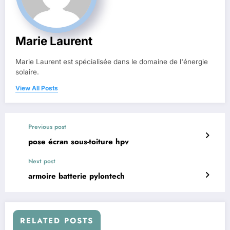
Marie Laurent
Marie Laurent est spécialisée dans le domaine de l'énergie
solaire.
View All Posts
Previous post
pose écran sous-toiture hpv
Next post
armoire batterie pylontech
RELATED POSTS