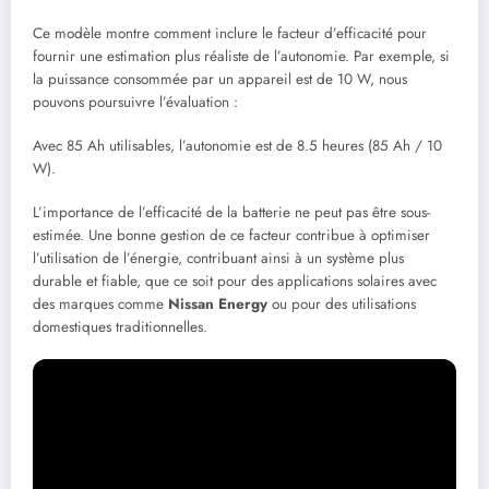
Ce modèle montre comment inclure le facteur d’efficacité pour
fournir une estimation plus réaliste de l’autonomie. Par exemple, si
la puissance consommée par un appareil est de 10 W, nous
pouvons poursuivre l’évaluation :
Avec 85 Ah utilisables, l’autonomie est de 8.5 heures (85 Ah / 10
W).
L’importance de l’efficacité de la batterie ne peut pas être sous-
estimée. Une bonne gestion de ce facteur contribue à optimiser
l’utilisation de l’énergie, contribuant ainsi à un système plus
durable et fiable, que ce soit pour des applications solaires avec
des marques comme
Nissan Energy
ou pour des utilisations
domestiques traditionnelles.