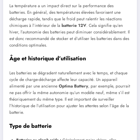
La température a un impact direct sur la performance des
batteries. En général, des températures élevées favorisent une
décharge rapide, tandis que le froid peut ralentir les réactions
chimiques à l’intérieur de la
batterie 12V
. Cela signifie qu’en
hiver, l’autonomie des batteries peut diminuer considérablement. Il
est donc recommandé de stocker et d’utiliser les batteries dans des
conditions optimales.
Âge et historique d’utilisation
Les batteries se dégradent naturellement avec le temps, et chaque
cycle de charge-décharge affecte leur capacité. Un appareil
alimenté par une ancienne
Optima Battery
, par exemple, pourrait
ne pas offrir la même autonomie qu’un modèle neuf, même s’il est
théoriquement du même type. Il est important de surveiller
l’historique de l’utilisation pour ajuster les attentes selon l’âge de la
batterie.
Type de batterie