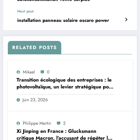
Next post
installation panneau solaire oscaro power
RELATED POSTS
Mikael
0
Transition écologique des entreprises : le
photovoltaïque, un levier stratégique pour
les professionnels bretons
Juin 23, 2026
Philippe Martin
2
Xi Jinping en France : Glucksmann
critique Macron, l’accusant de répéter les