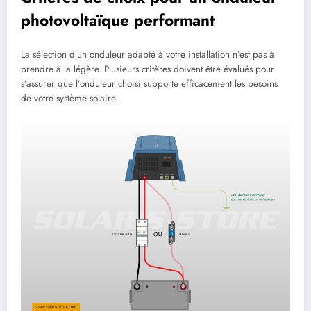
photovoltaïque performant
La sélection d’un onduleur adapté à votre installation n’est pas à
prendre à la légère. Plusieurs critères doivent être évalués pour
s’assurer que l’onduleur choisi supporte efficacement les besoins
de votre système solaire.