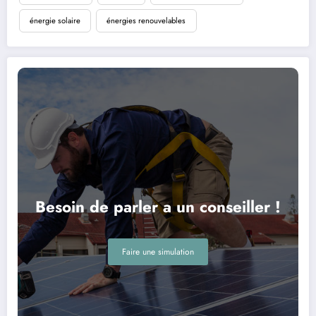
énergie solaire
énergies renouvelables
Besoin de parler a un conseiller !
Faire une simulation