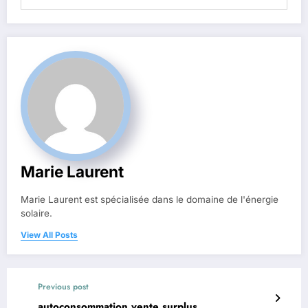
Marie Laurent
Marie Laurent est spécialisée dans le domaine de l'énergie
solaire.
View All Posts
Previous post
autoconsommation vente surplus