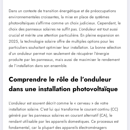
Dans un contexte de transition énergétique et de préoccupations
environnementales croissantes, la mise en place de systèmes
photovoltaïques s’affirme comme un choix judicieux. Cependant, le
choix des panneaux solaires ne suffit pas. L’onduleur est tout aussi
crucial et mérite une attention particulière. En pleine expansion en
2025, la technologie solaire offre de multiples options pour les
particuliers souhaitant optimiser leur installation. La bonne sélection
d’un onduleur permet non seulement de récupérer l’énergie
produite par les panneaux, mais aussi de maximiser le rendement
de l’installation dans son ensemble.
Comprendre le rôle de l’onduleur
dans une installation photovoltaïque
L’onduleur est souvent décrit comme le « cerveau » de votre
installation solaire. C’est lui qui transforme le courant continu (CC)
généré par les panneaux solaires en courant alternatif (CA), le
rendant utilisable par les appareils domestiques. Ce processus est
fondamental, car la plupart des appareils électroménagers