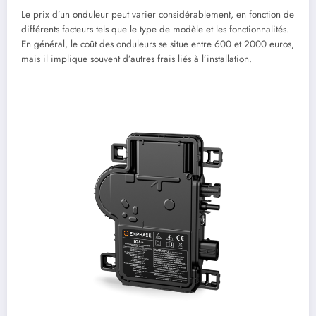
Le prix d’un onduleur peut varier considérablement, en fonction de
différents facteurs tels que le type de modèle et les fonctionnalités.
En général, le coût des onduleurs se situe entre 600 et 2000 euros,
mais il implique souvent d’autres frais liés à l’installation.