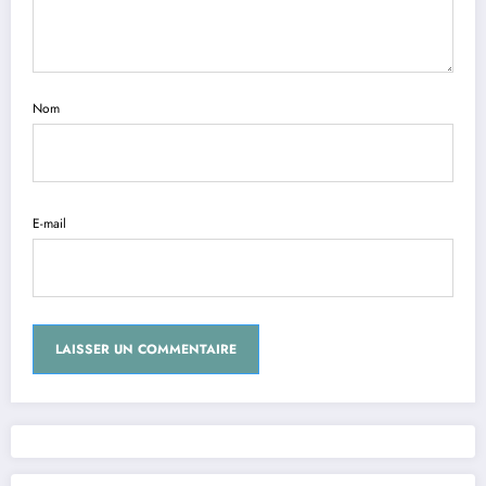
Nom
E-mail