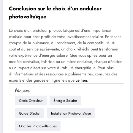
Conclusion sur le choix d’un onduleur
photovoltaïque
Le choix d’un onduleur photovoltaïque est d’une importance
capitale pour tirer profit de votre investissement solaire. En tenant
compte de la puissance, du rendement, de la compatibilité, du
coût et du service après-vente, un choix réfléchi peut transformer
votre expérience d’énergie solaire. Que vous optiez pour un
modèle centralisé, hybride ou un micro-onduleur, chaque décision
a un impact direct sur votre durabilité énergétique. Pour plus
d’informations et des ressources supplémentaires, consultez des
experts et des guides en ligne tels que
ce lien
.
Étiquette
Choix Onduleur
Énergie Solaire
Guide D'achat
Installation Photovoltaïque
Ondules Photovoltaiques