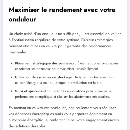
Maximiser le rendement avec votre
onduleur
Un choix avisé d’un onduleur ne suffit pas ; il est essentiel de veiller
à l’optimisation régulière de votre système. Plusieurs stratégies
peuvent être mises en œuvre pour garantir des performances
maximales :
Placement stratégique des panneaux
: Éviter les zones ombragées
et orienter les panneaux pour maximiser l’ensoleillement.
Utilisation de systèmes de stockage
: Intégrer des batteries pour
utiliser l’énergie la nuit ou lorsque la production est faible.
Suivi et ajustement
: Utiliser des applications pour surveiller la
performance énergétique et réaliser les ajustements nécessaires.
En mettant en œuvre ces pratiques, non seulement vous réduirez
vos dépenses énergétiques mais vous gagnerez également en
autonomie énergétique, renforçant ainsi votre engagement envers
des solutions durables.