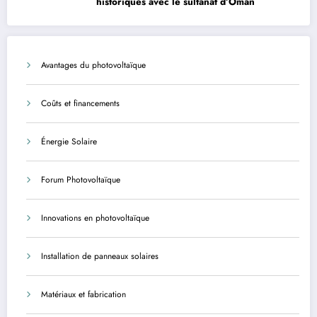
historiques avec le sultanat d’Oman
Avantages du photovoltaïque
Coûts et financements
Énergie Solaire
Forum Photovoltaïque
Innovations en photovoltaïque
Installation de panneaux solaires
Matériaux et fabrication