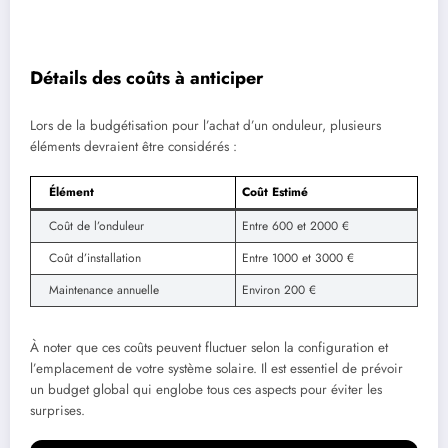
Détails des coûts à anticiper
Lors de la budgétisation pour l’achat d’un onduleur, plusieurs
éléments devraient être considérés :
Élément
Coût Estimé
Coût de l’onduleur
Entre 600 et 2000 €
Coût d’installation
Entre 1000 et 3000 €
Maintenance annuelle
Environ 200 €
À noter que ces coûts peuvent fluctuer selon la configuration et
l’emplacement de votre système solaire. Il est essentiel de prévoir
un budget global qui englobe tous ces aspects pour éviter les
surprises.