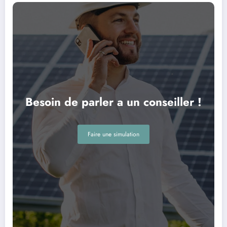
Besoin de parler a un conseiller !
Faire une simulation