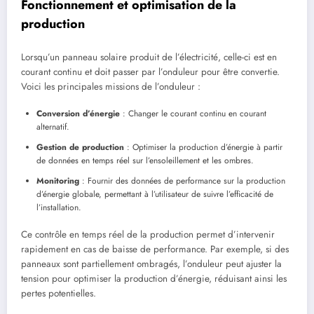
Fonctionnement et optimisation de la
production
Lorsqu’un panneau solaire produit de l’électricité, celle-ci est en
courant continu et doit passer par l’onduleur pour être convertie.
Voici les principales missions de l’onduleur :
Conversion d’énergie
: Changer le courant continu en courant
alternatif.
Gestion de production
: Optimiser la production d’énergie à partir
de données en temps réel sur l’ensoleillement et les ombres.
Monitoring
: Fournir des données de performance sur la production
d’énergie globale, permettant à l’utilisateur de suivre l’efficacité de
l’installation.
Ce contrôle en temps réel de la production permet d’intervenir
rapidement en cas de baisse de performance. Par exemple, si des
panneaux sont partiellement ombragés, l’onduleur peut ajuster la
tension pour optimiser la production d’énergie, réduisant ainsi les
pertes potentielles.