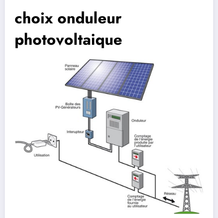
choix onduleur
photovoltaique