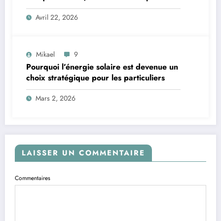
erreurs faites avec Poutine
Avril 22, 2026
Mikael
9
Pourquoi l’énergie solaire est devenue un
choix stratégique pour les particuliers
Mars 2, 2026
LAISSER UN COMMENTAIRE
Commentaires