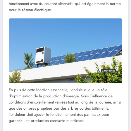
fonctionnent avec du courant alternatif, qui est également la norme
pour le réseau électrique.
En plus de cette fonction essentielle, l’onduleur joue un rôle
d’optimisation de la production d’énergie. Sous l’influence de
conditions d’ensoleillement variées tout au long de la journée, ainsi
que des ombres projetées par des arbres ou des bâtiments,
l’onduleur doit ajuster le fonctionnement des panneaux pour
garantir une production constante et efficace.