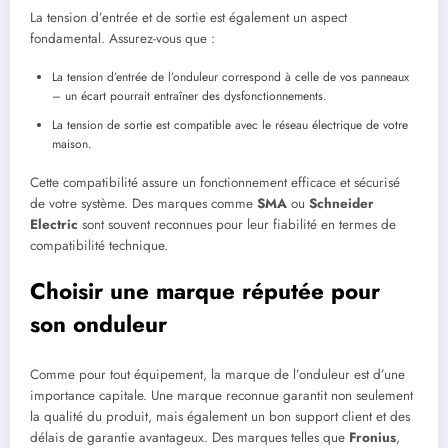
La tension d’entrée et de sortie est également un aspect
fondamental. Assurez-vous que :
La tension d’entrée de l’onduleur correspond à celle de vos panneaux
– un écart pourrait entraîner des dysfonctionnements.
La tension de sortie est compatible avec le réseau électrique de votre
maison.
Cette compatibilité assure un fonctionnement efficace et sécurisé
de votre système. Des marques comme
SMA
ou
Schneider
Electric
sont souvent reconnues pour leur fiabilité en termes de
compatibilité technique.
Choisir une marque réputée pour
son onduleur
Comme pour tout équipement, la marque de l’onduleur est d’une
importance capitale. Une marque reconnue garantit non seulement
la qualité du produit, mais également un bon support client et des
délais de garantie avantageux. Des marques telles que
Fronius
,