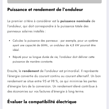
Puissance et rendement de l’onduleur
Le premier critère à considérer est la
puissance nominale
de
l’onduleur, qui doit correspondre à la puissance totale des
panneaux solaires installés :
Calculez la puissance des panneaux : par exemple, pour un système
ayant une capacité de 6kWc, un onduleur de 4,8 kW pourrait être
idéal.
Réputé pour sa longue durée de vie, l’onduleur doit délivrer cette
puissance de manière constante.
Ensuite, le
rendement
de l’onduleur est primordial. Il représente
l’énergie convertie du courant continu au courant alternatif. Un bon
rendement se situe entre 95 et 98 %, ce qui minimise les pertes
d’énergie lors de la conversion. Un rendement élevé contribue à
des économies sur vos factures d’énergie à long terme.
Évaluer la compatibilité électrique