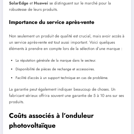
SolarEdge
et
Huawei
se distinguent sur le marché pour la
robustesse de leurs produits.
Importance du service après-vente
Non seulement un produit de qualité est crucial, mais avoir accès à
un service après-vente est tout aussi important. Voici quelques
éléments à prendre en compte lors de la sélection d’une marque :
La réputation générale de la marque dans le secteur.
Disponibilité de pièces de rechange et accessoires.
Facilité d’accès à un support technique en cas de problème.
La garantie peut également indiquer beaucoup de choses. Un
fabricant sérieux offrira souvent une garantie de 5 à 10 ans sur ses
produits.
Coûts associés à l’onduleur
photovoltaïque