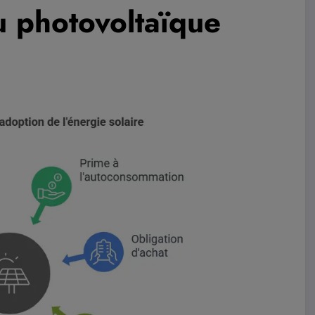
u photovoltaïque