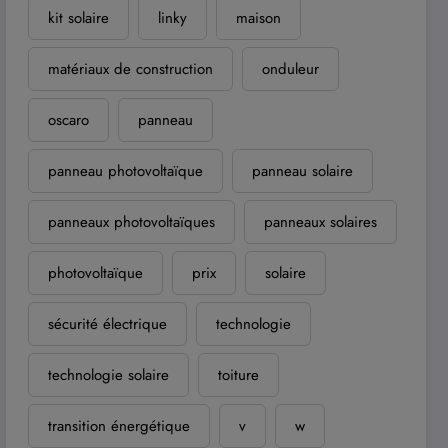
kit solaire
linky
maison
matériaux de construction
onduleur
oscaro
panneau
panneau photovoltaïque
panneau solaire
panneaux photovoltaïques
panneaux solaires
photovoltaïque
prix
solaire
sécurité électrique
technologie
technologie solaire
toiture
transition énergétique
v
w