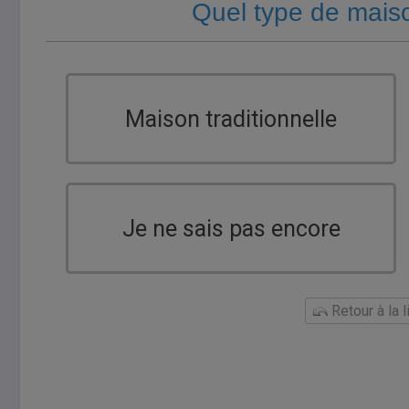
Quel type de mais
Maison traditionnelle
Je ne sais pas encore
Retour à la 