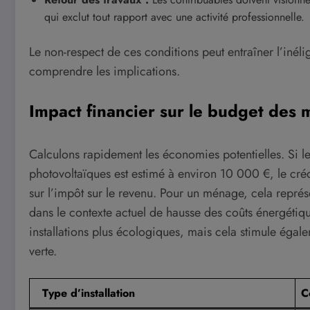
qui exclut tout rapport avec une activité professionnelle.
Le non-respect de ces conditions peut entraîner l’inélig
comprendre les implications.
Impact financier sur le budget des
Calculons rapidement les économies potentielles. Si l
photovoltaïques est estimé à environ 10 000 €, le cré
sur l’impôt sur le revenu. Pour un ménage, cela représ
dans le contexte actuel de hausse des coûts énergétiqu
installations plus écologiques, mais cela stimule égale
verte.
Type d’installation
C