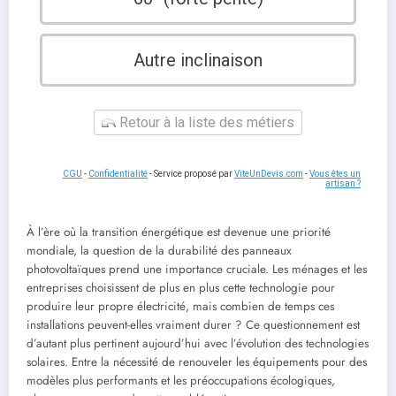
Autre inclinaison
Retour à la liste des métiers
CGU
-
Confidentialité
- Service proposé par
ViteUnDevis.com
-
Vous êtes un
artisan ?
À l’ère où la transition énergétique est devenue une priorité
mondiale, la question de la durabilité des panneaux
photovoltaïques prend une importance cruciale. Les ménages et les
entreprises choisissent de plus en plus cette technologie pour
produire leur propre électricité, mais combien de temps ces
installations peuvent-elles vraiment durer ? Ce questionnement est
d’autant plus pertinent aujourd’hui avec l’évolution des technologies
solaires. Entre la nécessité de renouveler les équipements pour des
modèles plus performants et les préoccupations écologiques,