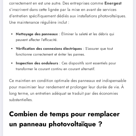
correctement en est une autre. Des entreprises comme
Energest
s’inscrivent dans cette lignée par la mise en avant de services
d’entretien spécifiquement dédiés aux installations photovoltaïques.
Une maintenance régulière inclut :
Nettoyage des panneaux
: Éliminer la saleté et les débris qui
peuvent affecter l’efficacité.
Vérification des connexions électriques
: S’assurer que tout
fonctionne correctement et éviter les pannes.
Inspection des onduleurs
: Ces dispositifs sont essentiels pour
transformer le courant continu en courant alternatif.
Ce maintien en condition optimale des panneaux est indispensable
pour maximiser leur rendement et prolonger leur durée de vie. À
long terme, un entretien adéquat se traduit par des économies
substantielles.
Combien de temps pour remplacer
un panneau photovoltaïque ?