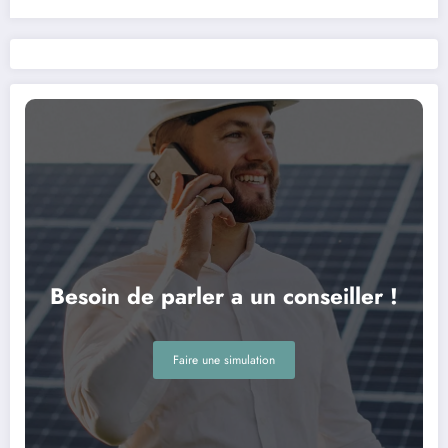
Besoin de parler a un conseiller !
Faire une simulation