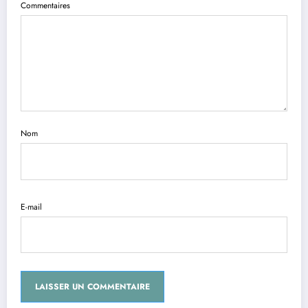
Commentaires
Nom
E-mail