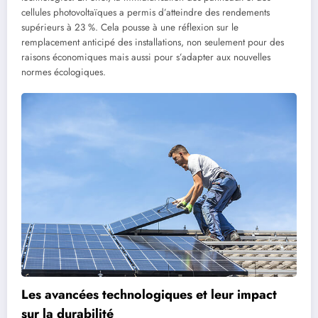
cellules photovoltaïques a permis d’atteindre des rendements
supérieurs à 23 %. Cela pousse à une réflexion sur le
remplacement anticipé des installations, non seulement pour des
raisons économiques mais aussi pour s’adapter aux nouvelles
normes écologiques.
Les avancées technologiques et leur impact
sur la durabilité