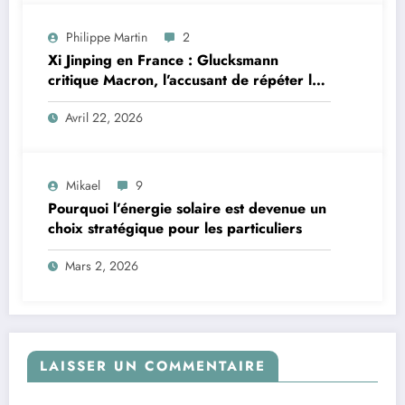
Philippe Martin
2
Xi Jinping en France : Glucksmann
critique Macron, l’accusant de répéter les
erreurs faites avec Poutine
Avril 22, 2026
Mikael
9
Pourquoi l’énergie solaire est devenue un
choix stratégique pour les particuliers
Mars 2, 2026
LAISSER UN COMMENTAIRE