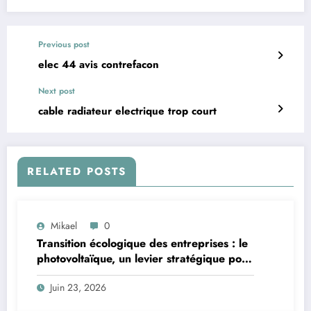
Previous post
elec 44 avis contrefacon
Next post
cable radiateur electrique trop court
RELATED POSTS
Mikael
0
Transition écologique des entreprises : le
photovoltaïque, un levier stratégique pour
les professionnels bretons
Juin 23, 2026