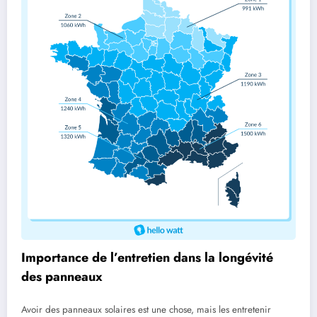
Importance de l’entretien dans la longévité
des panneaux
Avoir des panneaux solaires est une chose, mais les entretenir