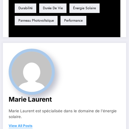
Durabilité
Durée De Vie
Énergie Solaire
Panneau Photovoltaïque
Performance
Marie Laurent
Marie Laurent est spécialisée dans le domaine de l'énergie
solaire.
View All Posts