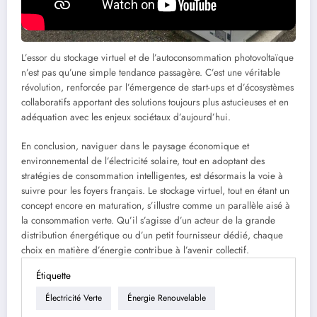
L’essor du stockage virtuel et de l’autoconsommation photovoltaïque
n’est pas qu’une simple tendance passagère. C’est une véritable
révolution, renforcée par l’émergence de start-ups et d’écosystèmes
collaboratifs apportant des solutions toujours plus astucieuses et en
adéquation avec les enjeux sociétaux d’aujourd’hui.
En conclusion, naviguer dans le paysage économique et
environnemental de l’électricité solaire, tout en adoptant des
stratégies de consommation intelligentes, est désormais la voie à
suivre pour les foyers français. Le stockage virtuel, tout en étant un
concept encore en maturation, s’illustre comme un parallèle aisé à
la consommation verte. Qu’il s’agisse d’un acteur de la grande
distribution énergétique ou d’un petit fournisseur dédié, chaque
choix en matière d’énergie contribue à l’avenir collectif.
Étiquette
Électricité Verte
Énergie Renouvelable