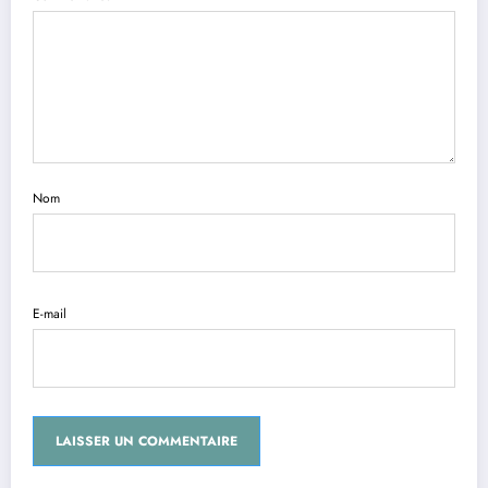
Nom
E-mail