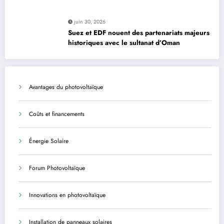
moderniser les infrastructures
juin 30, 2026
Suez et EDF nouent des partenariats majeurs
historiques avec le sultanat d’Oman
Avantages du photovoltaïque
Coûts et financements
Énergie Solaire
Forum Photovoltaïque
Innovations en photovoltaïque
Installation de panneaux solaires