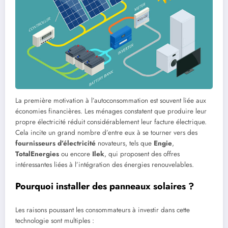
La première motivation à l’autoconsommation est souvent liée aux
économies financières. Les ménages constatent que produire leur
propre électricité réduit considérablement leur facture électrique.
Cela incite un grand nombre d’entre eux à se tourner vers des
fournisseurs d’électricité
novateurs, tels que
Engie
,
TotalEnergies
ou encore
Ilek
, qui proposent des offres
intéressantes liées à l’intégration des énergies renouvelables.
Pourquoi installer des panneaux solaires ?
Les raisons poussant les consommateurs à investir dans cette
technologie sont multiples :