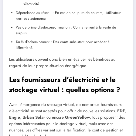
l’électricité.
Dépendance au réseau : En cas de coupure de courant, l’utilisateur
n’est pas autonome.
Pas de prime d’autoconsommation : Contrairement à la vente de
surplus.
Tarifs d’acheminement : Des coûts subsistent pour accéder à
l’électricité.
Les utilisateurs doivent donc bien en évaluer les bénéfices au
regard de leur propre situation énergétique.
Les fournisseurs d’électricité et le
stockage virtuel : quelles options ?
Avec l’émergence du stockage virtuel, de nombreux fournisseurs
d’électricité se sont adaptés pour offrir de nouvelles solutions.
EDF
,
Engie
,
Urban Solar
ou encore
GreenYellow
, tous proposent des
options intéressantes pour le stockage virtuel, mais avec des
nuances. Les offres varient sur la tarification, le coût de gestion et