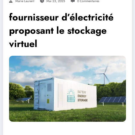
Marie Laurent
Mai 23, 2025
0 Commentaires
fournisseur d’électricité
proposant le stockage
virtuel