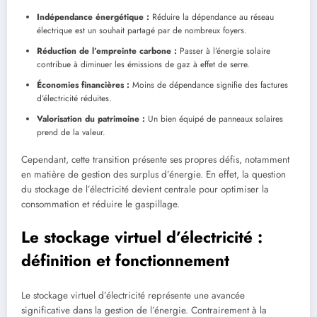
Indépendance énergétique :
Réduire la dépendance au réseau
électrique est un souhait partagé par de nombreux foyers.
Réduction de l’empreinte carbone :
Passer à l’énergie solaire
contribue à diminuer les émissions de gaz à effet de serre.
Économies financières :
Moins de dépendance signifie des factures
d’électricité réduites.
Valorisation du patrimoine :
Un bien équipé de panneaux solaires
prend de la valeur.
Cependant, cette transition présente ses propres défis, notamment
en matière de gestion des surplus d’énergie. En effet, la question
du stockage de l’électricité devient centrale pour optimiser la
consommation et réduire le gaspillage.
Le stockage virtuel d’électricité :
définition et fonctionnement
Le stockage virtuel d’électricité représente une avancée
significative dans la gestion de l’énergie. Contrairement à la