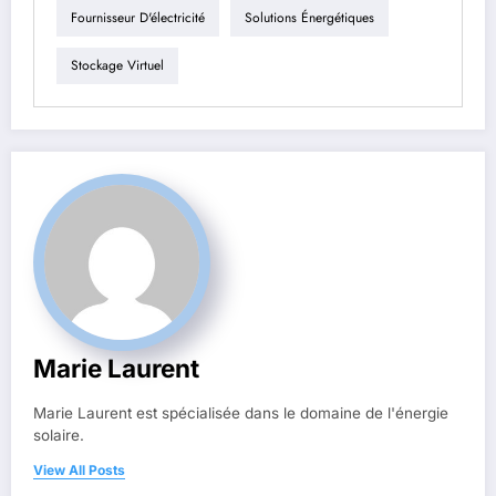
Fournisseur D'électricité
Solutions Énergétiques
Stockage Virtuel
Marie Laurent
Marie Laurent est spécialisée dans le domaine de l'énergie
solaire.
View All Posts