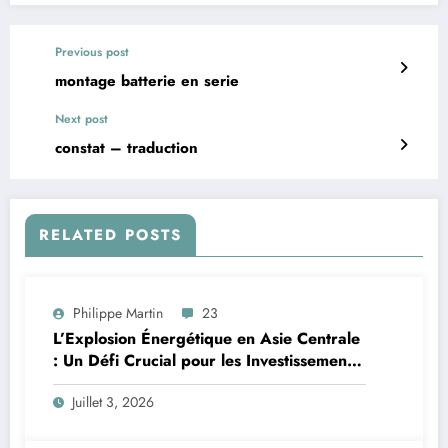
Previous post
montage batterie en serie
Next post
constat – traduction
RELATED POSTS
Philippe Martin
23
L’Explosion Énergétique en Asie Centrale
: Un Défi Crucial pour les Investissements
Globaux
Juillet 3, 2026