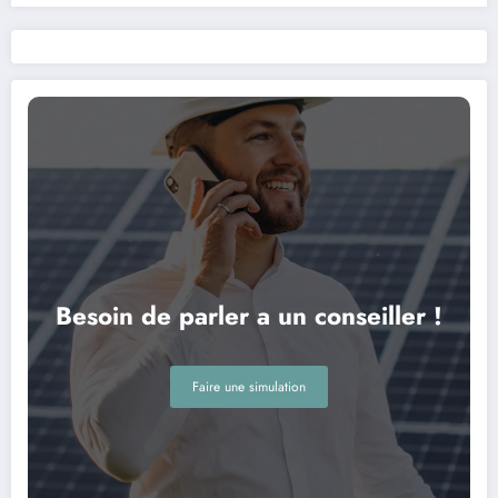
Besoin de parler a un conseiller !
Faire une simulation