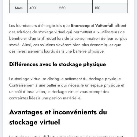
Mars
400
250
150
Les fournisseurs d’énergie tels que
Enercoop
et
Vattenfall
offrent
des solutions de stockage virtuel qui permettent aux utilisateurs de
bénéficier d’un tarif réduit lors de la consommation de leur surplus
stocké. Ainsi, ces solutions s’avèrent bien plus économiques que
des investissements lourds dans une batterie physique.
Différences avec le stockage physique
Le stockage virtuel se distingue nettement du stockage physique.
Contrairement à une batterie qui nécessite un espace physique et
un coût d’installation, le stockage virtuel vous exempt des
contraintes liées à une gestion matérielle.
Avantages et inconvénients du
stockage virtuel