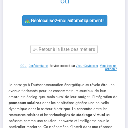
ou
Géolocalisez-moi automatiquement !
Retour à la liste des métiers
CGU
-
Confidentialité
- Service proposé par
ViteUnDevis.com
-
Vous êtes un
artisan ?
Le passage à l’autoconsommation énergétique se révèle être une
avenue florissante pour les consommateurs soucieux de leur
empreinte écologique, mais aussi de leur budget. L’intégration de
panneaux solaires
dans les habitations génère une nouvelle
dynamique dans le secteur électrique. La rencontre entre les
ressources solaires et les technologies de
stockage virtuel
se
présente comme une solution innovante et intelligente pour le
particulier moderne. Ce phénomène s’inscrit dans une réponse