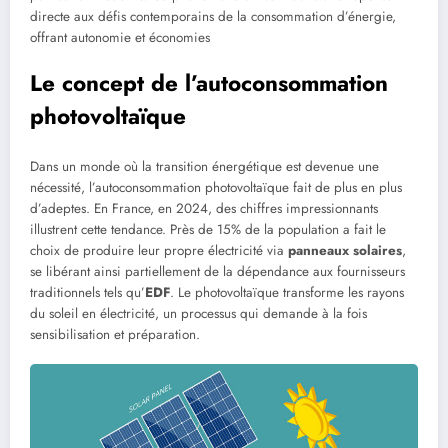
directe aux défis contemporains de la consommation d’énergie,
offrant autonomie et économies
Le concept de l’autoconsommation
photovoltaïque
Dans un monde où la transition énergétique est devenue une
nécessité, l’autoconsommation photovoltaïque fait de plus en plus
d’adeptes. En France, en 2024, des chiffres impressionnants
illustrent cette tendance. Près de 15% de la population a fait le
choix de produire leur propre électricité via
panneaux solaires
,
se libérant ainsi partiellement de la dépendance aux fournisseurs
traditionnels tels qu’
EDF
. Le photovoltaïque transforme les rayons
du soleil en électricité, un processus qui demande à la fois
sensibilisation et préparation.