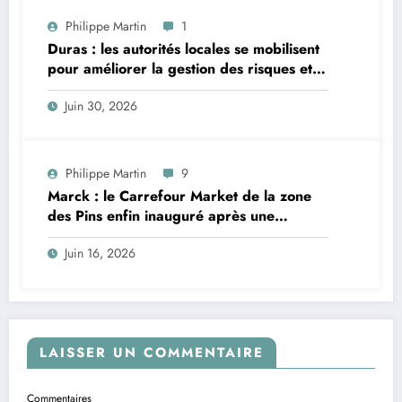
Philippe Martin
1
Duras : les autorités locales se mobilisent
pour améliorer la gestion des risques et
moderniser les infrastructures
Juin 30, 2026
Philippe Martin
9
Marck : le Carrefour Market de la zone
des Pins enfin inauguré après une
décennie de procédures
Juin 16, 2026
LAISSER UN COMMENTAIRE
Commentaires