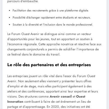
parcours d’embauche.
Facilitation des recrutements grâce à une plateforme digitale.
Possibilité d’échanger rapidement entre étudiants et recruteurs.
Soutien à la diversité et l’inclusion dans le monde professionnel.
Le Forum Ouest Avenir se distingue ainsi comme un vecteur
d’opportunités pour les jeunes, tout en apportant un soutien à
l’économie régionale. Cette approche novatrice et réactive face aux
changements conjoncturels a permis de solidifier l’importance de
ce festival dans le domaine du travail.
Le rôle des partenaires et des entreprises
Les entreprises jouent un rôle vital dans l’essor du Forum Ouest
Avenir. Non seulement elles viennent y présenter leurs offres
d’emploi et de stage, mais elles participent également à des
ateliers et des conférences, apportant ainsi leur expertise et leurs
visions. Des structures comme
Avenir conseil
et
Ouest
Innovation
contribuent à faire de cet événement un lieu de
partage et d’apprentissage. En 2020, des initiatives ont été