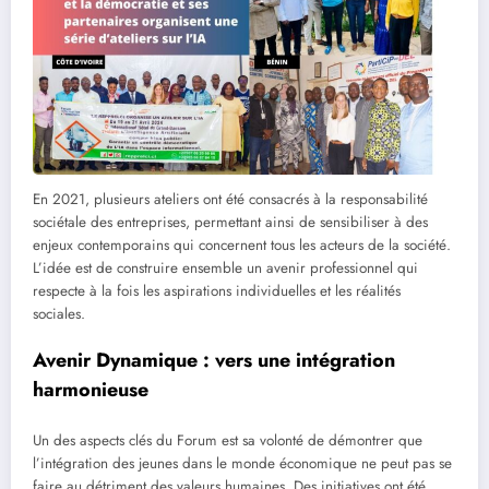
En 2021, plusieurs ateliers ont été consacrés à la responsabilité
sociétale des entreprises, permettant ainsi de sensibiliser à des
enjeux contemporains qui concernent tous les acteurs de la société.
L’idée est de construire ensemble un avenir professionnel qui
respecte à la fois les aspirations individuelles et les réalités
sociales.
Avenir Dynamique : vers une intégration
harmonieuse
Un des aspects clés du Forum est sa volonté de démontrer que
l’intégration des jeunes dans le monde économique ne peut pas se
faire au détriment des valeurs humaines. Des initiatives ont été