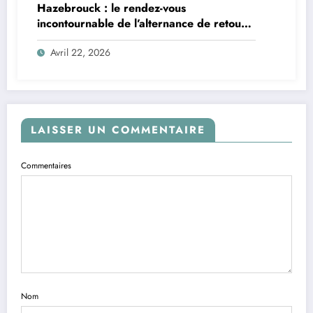
Hazebrouck : le rendez-vous
incontournable de l’alternance de retour
le jeudi 2 avril
Avril 22, 2026
LAISSER UN COMMENTAIRE
Commentaires
Nom