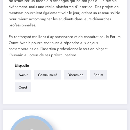
de structurer un modèle d’échanges qui ne soit pas qu’un simple
événement, mais une réelle plateforme d’insertion. Des projets de
mentorat pourraient également voir le jour, créant un réseau solide
pour mieux accompagner les étudiants dans leurs démarches
professionnelles.
En renforçant ces liens d’appartenance et de coopération, le Forum
Ouest Avenir pourra continuer à répondre aux enjeux
contemporains de l’insertion professionnelle tout en plaçant
l’humain au cœur de ses préoccupations.
Étiquette
Avenir
Communauté
Discussion
Forum
Ouest