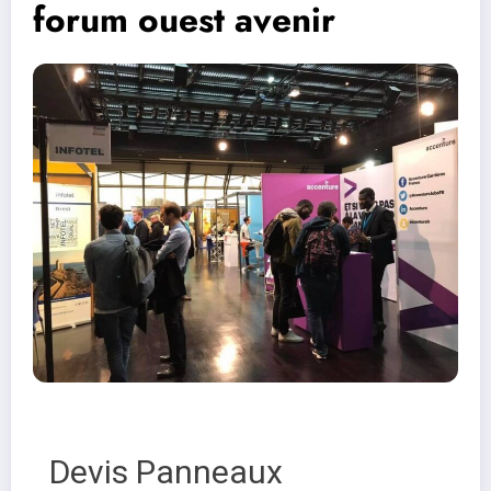
forum ouest avenir
Devis Panneaux