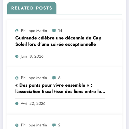
RELATED POSTS
Philippe Martin
14
Guérande célèbre une décennie de Cap
Soleil lors d’une soirée exceptionnelle
Juin 18, 2026
Philippe Martin
6
« Des ponts pour vivre ensemble » :
l’association Escal tisse des liens entre le
Maroc et Arradon à travers ses activités
Avril 22, 2026
Philippe Martin
2