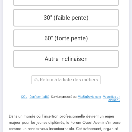
30° (faible pente)
60° (forte pente)
Autre inclinaison
Retour à la liste des métiers
CGU
-
Confidentialité
- Service proposé par
ViteUnDevis.com
-
Vous êtes un
artisan ?
Dans un monde où l’insertion professionnelle devient un enjeu
majeur pour les jeunes diplômés, le Forum Ouest Avenir s’impose
comme un rendez-vous incontournable. Cet événement, organisé