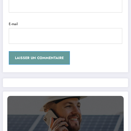
E-mail