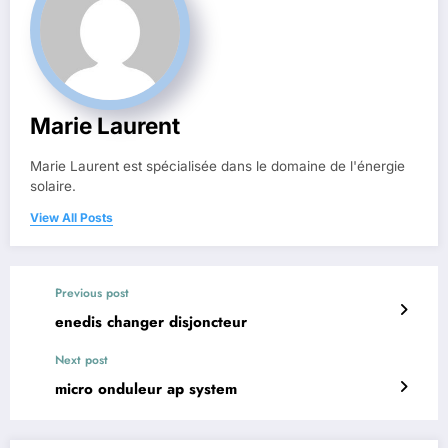
Marie Laurent
Marie Laurent est spécialisée dans le domaine de l'énergie
solaire.
View All Posts
Previous post
enedis changer disjoncteur
Next post
micro onduleur ap system