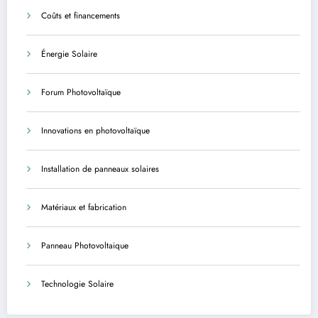
Coûts et financements
Énergie Solaire
Forum Photovoltaïque
Innovations en photovoltaïque
Installation de panneaux solaires
Matériaux et fabrication
Panneau Photovoltaique
Technologie Solaire