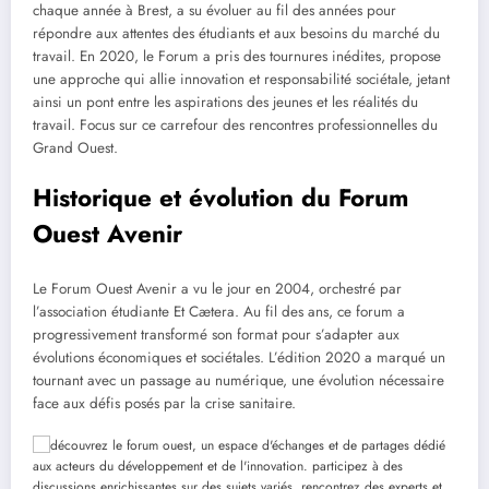
chaque année à Brest, a su évoluer au fil des années pour
répondre aux attentes des étudiants et aux besoins du marché du
travail. En 2020, le Forum a pris des tournures inédites, propose
une approche qui allie innovation et responsabilité sociétale, jetant
ainsi un pont entre les aspirations des jeunes et les réalités du
travail. Focus sur ce carrefour des rencontres professionnelles du
Grand Ouest.
Historique et évolution du Forum
Ouest Avenir
Le Forum Ouest Avenir a vu le jour en 2004, orchestré par
l’association étudiante Et Cætera. Au fil des ans, ce forum a
progressivement transformé son format pour s’adapter aux
évolutions économiques et sociétales. L’édition 2020 a marqué un
tournant avec un passage au numérique, une évolution nécessaire
face aux défis posés par la crise sanitaire.