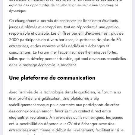
Ce changement a permis de conserver les liens entre étudiants,
jeunes diplômés et entreprises, tout en répondant à une gestion
responsable et durable. Les chiffres parlent d’eux-mêmes : plus de
2000 participants de divers horizons, la présence de plus de 80
entreprises, et des espaces variés dédiés aux échanges et
consultations. Le Forum met l’accent sur des thématiques fortes,
telles que le développement durable, qui sont devenues essentielles
dans le paysage économique moderne.
Une plateforme de communication
Avec l’arrivée de la technologie dans le quotidien, le Forum a su
tirer profit de la digitalisation. Une plateforme a été
spécifiquement conçue pour permette aux participants de créer
des connexions en amont, favorisant un contact direct entre
étudiants et recruteurs. À travers des outils numériques, les jeunes
ont la possibilité de déposer leur CV et d’échanger avec des
entreprises avant même le début de l’événement, facilitant ainsi le