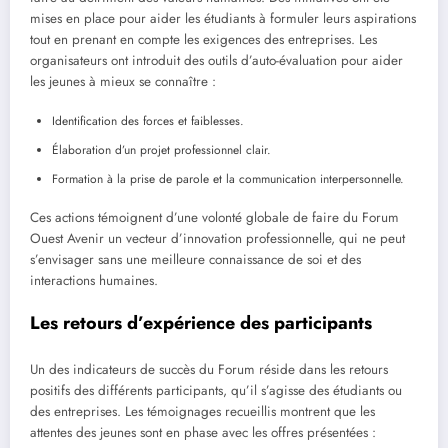
mises en place pour aider les étudiants à formuler leurs aspirations
tout en prenant en compte les exigences des entreprises. Les
organisateurs ont introduit des outils d’auto-évaluation pour aider
les jeunes à mieux se connaître :
Identification des forces et faiblesses.
Élaboration d’un projet professionnel clair.
Formation à la prise de parole et la communication interpersonnelle.
Ces actions témoignent d’une volonté globale de faire du Forum
Ouest Avenir un vecteur d’innovation professionnelle, qui ne peut
s’envisager sans une meilleure connaissance de soi et des
interactions humaines.
Les retours d’expérience des participants
Un des indicateurs de succès du Forum réside dans les retours
positifs des différents participants, qu’il s’agisse des étudiants ou
des entreprises. Les témoignages recueillis montrent que les
attentes des jeunes sont en phase avec les offres présentées :