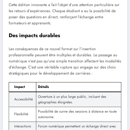
Cette édition innovante a fait l’objet d’une attention particulière sur
les retours d’expériences. Chaque étudiant a eu la possibilité de
poser des questions en direct, renforçant l’échange entre
formateurs et apprenants.
Des impacts durables
Les conséquences de ce nouvel format sur l’insertion
professionnelle peuvent être multiples et durables. Le passage au
numérique n’est pas qu’une simple transition affectant les modalités
d’échange. C’est une véritable rupture qui engage sur des choix
stratégiques pour le développement de carrières :
Impact
Détails
Ouverture à un plus large public, incluant des
Accessibilité
géographies éloignées.
Possibilité de suivre des sessions à distance en toute
Flexibilité
autonomie.
Interactions
Forum numérique permettant un échange direct avec