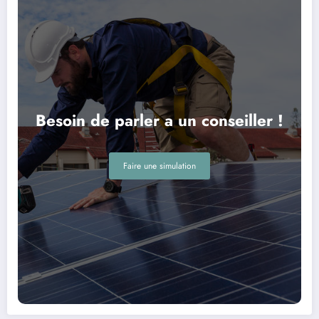
Besoin de parler a un conseiller !
Faire une simulation