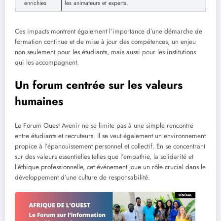
enrichies
les animateurs et experts.
Ces impacts montrent également l’importance d’une démarche de
formation continue et de mise à jour des compétences, un enjeu
non seulement pour les étudiants, mais aussi pour les institutions
qui les accompagnent.
Un forum centrée sur les valeurs
humaines
Le Forum Ouest Avenir ne se limite pas à une simple rencontre
entre étudiants et recruteurs. Il se veut également un environnement
propice à l’épanouissement personnel et collectif. En se concentrant
sur des valeurs essentielles telles que l’empathie, la solidarité et
l’éthique professionnelle, cet événement joue un rôle crucial dans le
développement d’une culture de responsabilité.