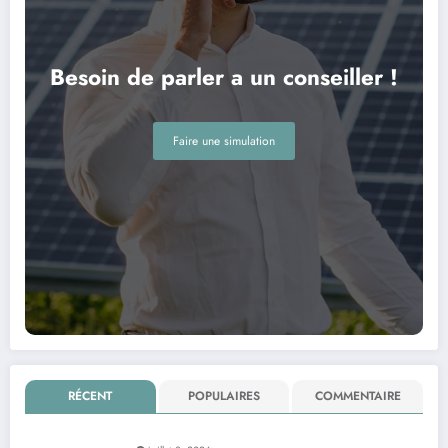
Besoin de parler a un conseiller !
Faire une simulation
RÉCENT
POPULAIRES
COMMENTAIRE