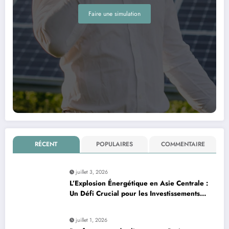
Faire une simulation
RÉCENT
POPULAIRES
COMMENTAIRE
juillet 3, 2026
L’Explosion Énergétique en Asie Centrale :
Un Défi Crucial pour les Investissements
Globaux
juillet 1, 2026