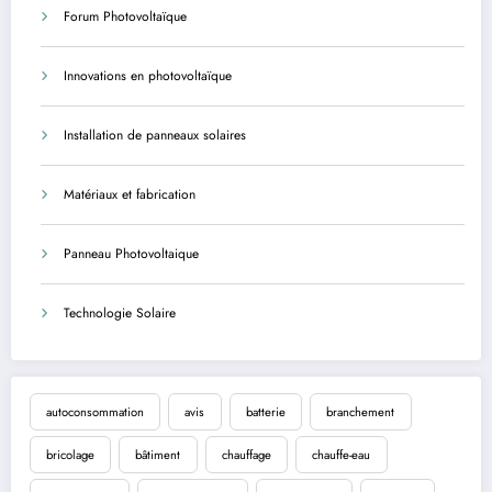
Forum Photovoltaïque
Innovations en photovoltaïque
Installation de panneaux solaires
Matériaux et fabrication
Panneau Photovoltaique
Technologie Solaire
autoconsommation
avis
batterie
branchement
bricolage
bâtiment
chauffage
chauffe-eau