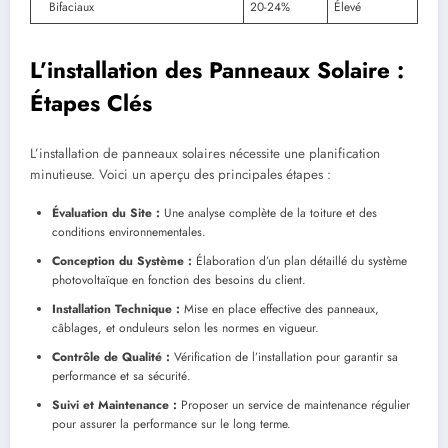
Bifaciaux
20-24%
Élevé
L’installation des Panneaux Solaire :
Étapes Clés
L’installation de panneaux solaires nécessite une planification
minutieuse. Voici un aperçu des principales étapes :
Évaluation du Site :
Une analyse complète de la toiture et des
conditions environnementales.
Conception du Système :
Élaboration d’un plan détaillé du système
photovoltaïque en fonction des besoins du client.
Installation Technique :
Mise en place effective des panneaux,
câblages, et onduleurs selon les normes en vigueur.
Contrôle de Qualité :
Vérification de l’installation pour garantir sa
performance et sa sécurité.
Suivi et Maintenance :
Proposer un service de maintenance régulier
pour assurer la performance sur le long terme.