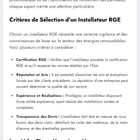
chaque aspect mérite une attention particulière.
Critères de Sélection d’un Installateur RGE
Choisir un installateur RGE nécessite une certaine vigilance et des
connaissances de base sur le secteur des énergies renouvelables.
Voici plusieurs critères à considérer :
Certification RGE :
Vérifiez que l’installateur possède la certification
RGE et qu’il respecte les normes établies par l’État.
Réputation et Avis :
Il est essentiel d’examiner les avis et évaluations
laissés par des clients précédents. La réputation d’une entreprise peut
souvent déterminer la qualité de son service.
Expérience et Réalisations :
Privilégiez un installateur disposant
d’une solide expérience, ayant réalisé des installations variées et
complexes.
Transparence des Devis :
L’installateur doit être en mesure de vous
fournir des devis clairs, détaillant les coûts des matériaux, de la main-
d’œuvre, et des éventuelles garanties.