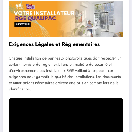
Exigenсes Légales et Réglementaires
Chaque installation de panneaux photovoltaïques doit respecter un
certain nombre de réglementations en matière de sécurité et
d’environnement. Les installateurs RGE veillent à respecter ces
exigences pour garantir la qualité des installations. Les documents
et autorisations nécessaires doivent être pris en compte lors de la
planification.