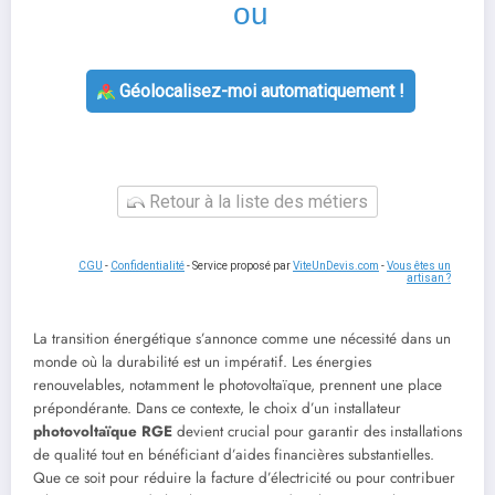
ou
Géolocalisez-moi automatiquement !
Retour à la liste des métiers
CGU
-
Confidentialité
- Service proposé par
ViteUnDevis.com
-
Vous êtes un
artisan ?
La transition énergétique s’annonce comme une nécessité dans un
monde où la durabilité est un impératif. Les énergies
renouvelables, notamment le photovoltaïque, prennent une place
prépondérante. Dans ce contexte, le choix d’un installateur
photovoltaïque RGE
devient crucial pour garantir des installations
de qualité tout en bénéficiant d’aides financières substantielles.
Que ce soit pour réduire la facture d’électricité ou pour contribuer