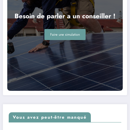
Besoin de parler a un conseiller !
Faire une simulation
Vous avez peut-être manqué