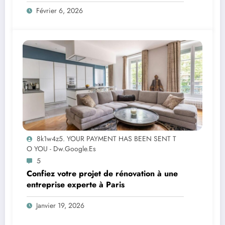
Février 6, 2026
8k1w4z5. YOUR PAYMENT HAS BEEN SENT T
O YOU - Dw.google.es
5
Confiez votre projet de rénovation à une
entreprise experte à Paris
Janvier 19, 2026