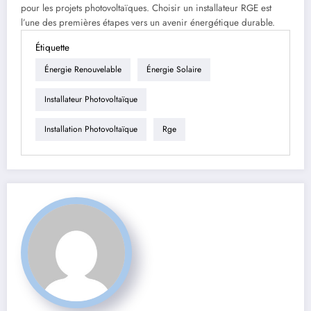
pour les projets photovoltaïques. Choisir un installateur RGE est
l’une des premières étapes vers un avenir énergétique durable.
Étiquette
Énergie Renouvelable
Énergie Solaire
Installateur Photovoltaïque
Installation Photovoltaïque
Rge