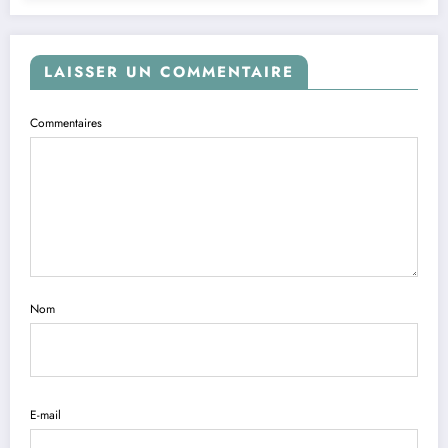
LAISSER UN COMMENTAIRE
Commentaires
Nom
E-mail