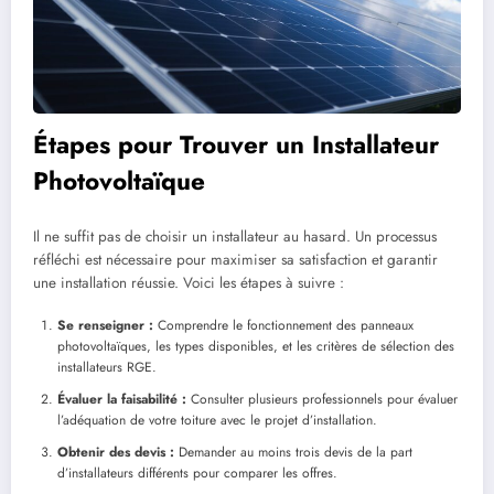
Étapes pour Trouver un Installateur
Photovoltaïque
Il ne suffit pas de choisir un installateur au hasard. Un processus
réfléchi est nécessaire pour maximiser sa satisfaction et garantir
une installation réussie. Voici les étapes à suivre :
Se renseigner :
Comprendre le fonctionnement des panneaux
photovoltaïques, les types disponibles, et les critères de sélection des
installateurs RGE.
Évaluer la faisabilité :
Consulter plusieurs professionnels pour évaluer
l’adéquation de votre toiture avec le projet d’installation.
Obtenir des devis :
Demander au moins trois devis de la part
d’installateurs différents pour comparer les offres.