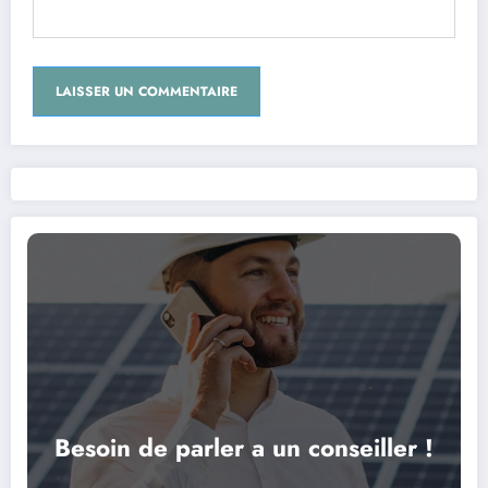
Besoin de parler a un conseiller !