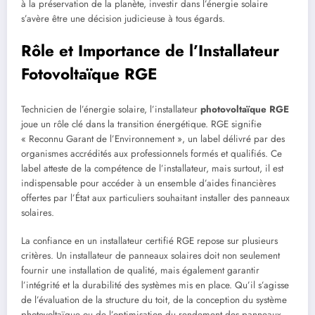
à la préservation de la planète, investir dans l’énergie solaire
s’avère être une décision judicieuse à tous égards.
Rôle et Importance de l’Installateur
Fotovoltaïque RGE
Technicien de l’énergie solaire, l’installateur
photovoltaïque RGE
joue un rôle clé dans la transition énergétique. RGE signifie
« Reconnu Garant de l’Environnement », un label délivré par des
organismes accrédités aux professionnels formés et qualifiés. Ce
label atteste de la compétence de l’installateur, mais surtout, il est
indispensable pour accéder à un ensemble d’aides financières
offertes par l’État aux particuliers souhaitant installer des panneaux
solaires.
La confiance en un installateur certifié RGE repose sur plusieurs
critères. Un installateur de panneaux solaires doit non seulement
fournir une installation de qualité, mais également garantir
l’intégrité et la durabilité des systèmes mis en place. Qu’il s’agisse
de l’évaluation de la structure du toit, de la conception du système
photovoltaïque ou de l’optimisation du rendement des panneaux,