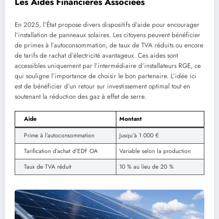
Les Aides Financières Associées
En 2025, l’État propose divers dispositifs d’aide pour encourager
l’installation de panneaux solaires. Les citoyens peuvent bénéficier
de primes à l’autoconsommation, de taux de TVA réduits ou encore
de tarifs de rachat d’électricité avantageux. Ces aides sont
accessibles uniquement par l’intermédiaire d’installateurs RGE, ce
qui souligne l’importance de choisir le bon partenaire. L’idée ici
est de bénéficier d’un retour sur investissement optimal tout en
soutenant la réduction des gaz à effet de serre.
Aide
Montant
Prime à l’autoconsommation
Jusqu’à 1 000 €
Tarification d’achat d’EDF OA
Variable selon la production
Taux de TVA réduit
10 % au lieu de 20 %