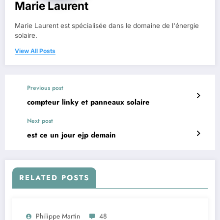
Marie Laurent
Marie Laurent est spécialisée dans le domaine de l'énergie
solaire.
View All Posts
Previous post
compteur linky et panneaux solaire
Next post
est ce un jour ejp demain
RELATED POSTS
Philippe Martin
48