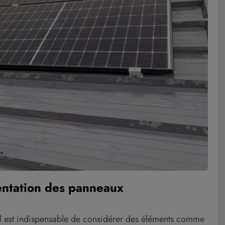
ientation des panneaux
il est indispensable de considérer des éléments comme