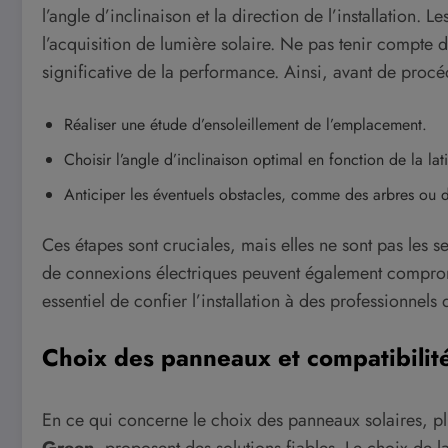
l’angle d’inclinaison et la direction de l’installation.
l’acquisition de lumière solaire. Ne pas tenir compte 
significative de la performance. Ainsi, avant de procéder
Réaliser une étude d’ensoleillement de l’emplacement.
Choisir l’angle d’inclinaison optimal en fonction de la lati
Anticiper les éventuels obstacles, comme des arbres ou 
Ces étapes sont cruciales, mais elles ne sont pas les 
de connexions électriques peuvent également comprome
essentiel de confier l’installation à des professionnels 
Choix des panneaux et compatibili
En ce qui concerne le choix des panneaux solaires, pl