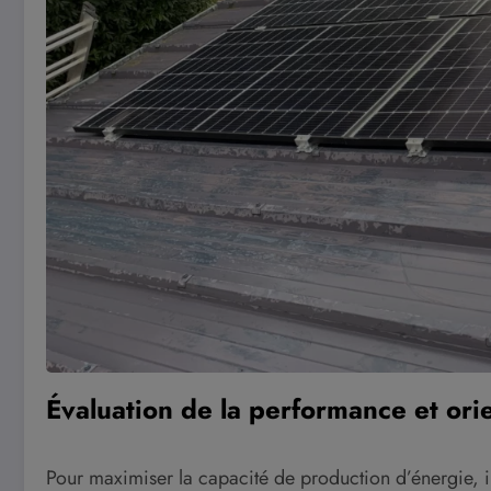
Évaluation de la performance et or
Pour maximiser la capacité de production d’énergie, 