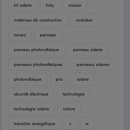
kit solaire
linky
maison
matériaux de construction
onduleur
oscaro
panneau
panneau photovoltaïque
panneau solaire
panneaux photovoltaïques
panneaux solaires
photovoltaïque
prix
solaire
sécurité électrique
technologie
technologie solaire
toiture
transition énergétique
v
w