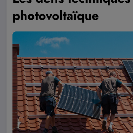
photovoltaïque