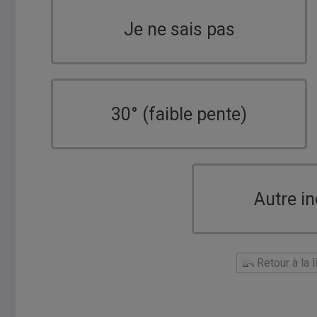
Je ne sais pas
30° (faible pente)
Autre in
Retour à la 