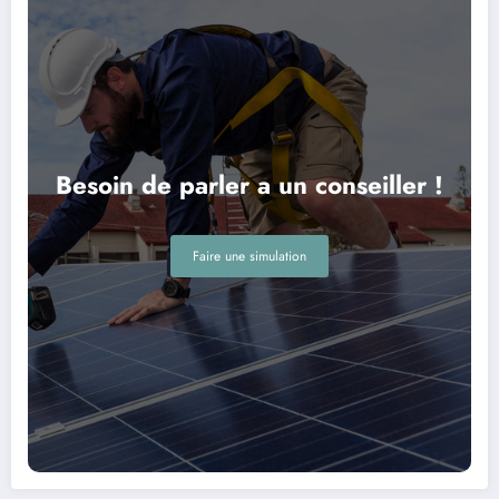
Besoin de parler a un conseiller !
Faire une simulation