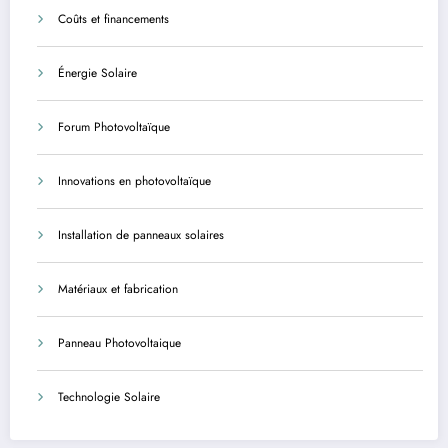
Coûts et financements
Énergie Solaire
Forum Photovoltaïque
Innovations en photovoltaïque
Installation de panneaux solaires
Matériaux et fabrication
Panneau Photovoltaique
Technologie Solaire