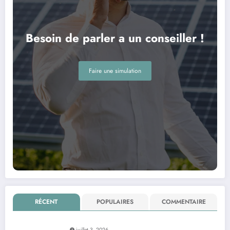
Besoin de parler a un conseiller !
Faire une simulation
RÉCENT
POPULAIRES
COMMENTAIRE
juillet 3, 2026