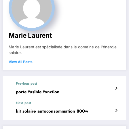
Marie Laurent
Marie Laurent est spécialisée dans le domaine de l'énergie
solaire.
View All Posts
Previous post
porte fusible fonction
Next post
kit solaire autoconsommation 800w