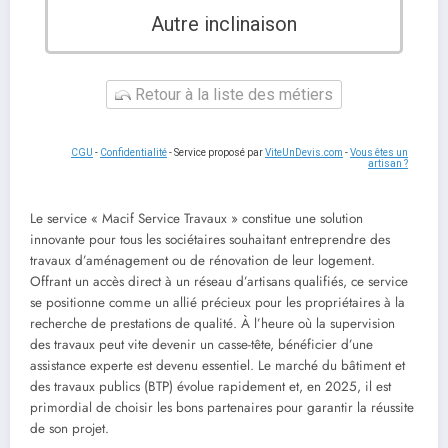
Autre inclinaison
Retour à la liste des métiers
CGU
-
Confidentialité
- Service proposé par
ViteUnDevis.com
-
Vous êtes un
artisan ?
Le service « Macif Service Travaux » constitue une solution
innovante pour tous les sociétaires souhaitant entreprendre des
travaux d’aménagement ou de rénovation de leur logement.
Offrant un accès direct à un réseau d’artisans qualifiés, ce service
se positionne comme un allié précieux pour les propriétaires à la
recherche de prestations de qualité. À l’heure où la supervision
des travaux peut vite devenir un casse-tête, bénéficier d’une
assistance experte est devenu essentiel. Le marché du bâtiment et
des travaux publics (BTP) évolue rapidement et, en 2025, il est
primordial de choisir les bons partenaires pour garantir la réussite
de son projet.