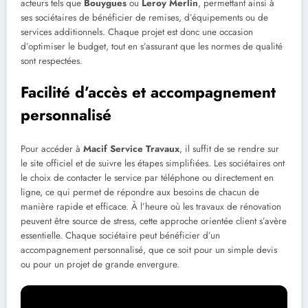
acteurs tels que
Bouygues
ou
Leroy Merlin
, permettant ainsi à
ses sociétaires de bénéficier de remises, d’équipements ou de
services additionnels. Chaque projet est donc une occasion
d’optimiser le budget, tout en s’assurant que les normes de qualité
sont respectées.
Facilité d’accès et accompagnement
personnalisé
Pour accéder à
Macif Service Travaux
, il suffit de se rendre sur
le site officiel et de suivre les étapes simplifiées. Les sociétaires ont
le choix de contacter le service par téléphone ou directement en
ligne, ce qui permet de répondre aux besoins de chacun de
manière rapide et efficace. À l’heure où les travaux de rénovation
peuvent être source de stress, cette approche orientée client s’avère
essentielle. Chaque sociétaire peut bénéficier d’un
accompagnement personnalisé, que ce soit pour un simple devis
ou pour un projet de grande envergure.