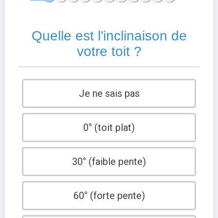
Quelle est l'inclinaison de
votre toit ?
Je ne sais pas
0° (toit plat)
30° (faible pente)
60° (forte pente)