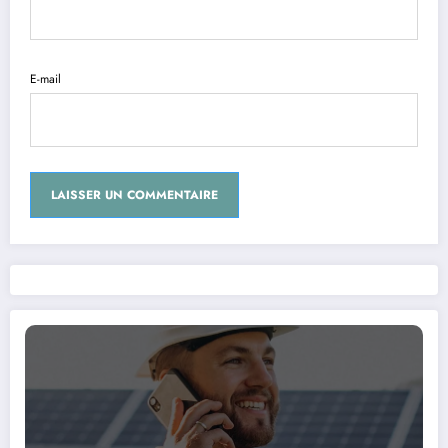
E-mail