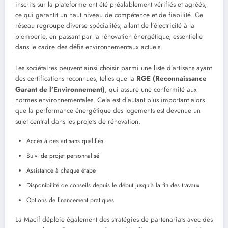
inscrits sur la plateforme ont été préalablement vérifiés et agréés,
ce qui garantit un haut niveau de compétence et de fiabilité. Ce
réseau regroupe diverse spécialités, allant de l’électricité à la
plomberie, en passant par la rénovation énergétique, essentielle
dans le cadre des défis environnementaux actuels.
Les sociétaires peuvent ainsi choisir parmi une liste d’artisans ayant
des certifications reconnues, telles que la
RGE (Reconnaissance
Garant de l’Environnement)
, qui assure une conformité aux
normes environnementales. Cela est d’autant plus important alors
que la performance énergétique des logements est devenue un
sujet central dans les projets de rénovation.
Accès à des artisans qualifiés
Suivi de projet personnalisé
Assistance à chaque étape
Disponibilité de conseils depuis le début jusqu’à la fin des travaux
Options de financement pratiques
La Macif déploie également des stratégies de partenariats avec des