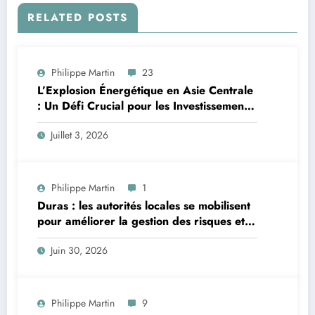
RELATED POSTS
Philippe Martin
23
L’Explosion Énergétique en Asie Centrale
: Un Défi Crucial pour les Investissements
Globaux
Juillet 3, 2026
Philippe Martin
1
Duras : les autorités locales se mobilisent
pour améliorer la gestion des risques et
moderniser les infrastructures
Juin 30, 2026
Philippe Martin
9