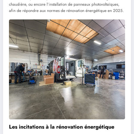
chaudière, ou encore l’installation de panneaux photovoltaïques,
afin de répondre aux normes de rénovation énergétique en 2025.
Les incitations à la rénovation énergétique