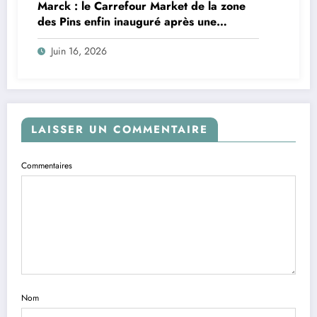
Marck : le Carrefour Market de la zone
des Pins enfin inauguré après une
décennie de procédures
Juin 16, 2026
LAISSER UN COMMENTAIRE
Commentaires
Nom