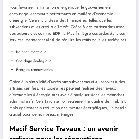
Pour favoriser la transition énergétique, le gouvernement
encourage les travaux performants en matière d’économie
d’énergie. Cela inclut des aides financières, telles que les
subventions et les crédits d’impôt. Grâce à des partenariats avec
des acteurs clés comme
EDF
, la Macif intègre ces aides dans ses
services, permettant ainsi de réduire les coûts pour les sociétaires.
Isolation thermique
Chauffage écologique
Énergies renouvelables
Grâce à la simplicité d’accès aux subventions et au recours à des
artisans certifiés, les sociétaires peuvent réaliser des travaux
d’économies d’énergie sans avoir à naviguer dans les méandres
administratifs. Cela favorise non seulement la qualité de l’habitat,
mais également la réduction des factures énergétiques, un besoin
crucial pour de nombreux ménages.
Macif Service Travaux : un avenir
radieux pour les rénovations