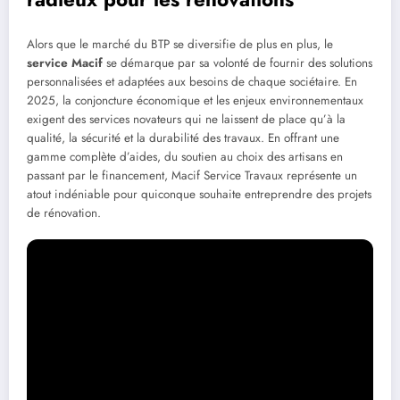
Alors que le marché du BTP se diversifie de plus en plus, le
service Macif
se démarque par sa volonté de fournir des solutions
personnalisées et adaptées aux besoins de chaque sociétaire. En
2025, la conjoncture économique et les enjeux environnementaux
exigent des services novateurs qui ne laissent de place qu’à la
qualité, la sécurité et la durabilité des travaux. En offrant une
gamme complète d’aides, du soutien au choix des artisans en
passant par le financement, Macif Service Travaux représente un
atout indéniable pour quiconque souhaite entreprendre des projets
de rénovation.