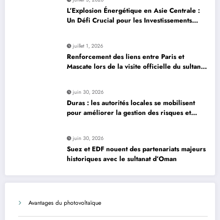
L’Explosion Énergétique en Asie Centrale :
Un Défi Crucial pour les Investissements
Globaux
juillet 1, 2026
Renforcement des liens entre Paris et
Mascate lors de la visite officielle du sultan
d’Oman
juin 30, 2026
Duras : les autorités locales se mobilisent
pour améliorer la gestion des risques et
moderniser les infrastructures
juin 30, 2026
Suez et EDF nouent des partenariats majeurs
historiques avec le sultanat d’Oman
Avantages du photovoltaïque