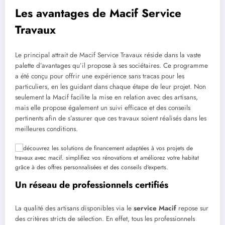
Les avantages de Macif Service
Travaux
Le principal attrait de Macif Service Travaux réside dans la vaste
palette d’avantages qu’il propose à ses sociétaires. Ce programme
a été conçu pour offrir une expérience sans tracas pour les
particuliers, en les guidant dans chaque étape de leur projet. Non
seulement la Macif facilite la mise en relation avec des artisans,
mais elle propose également un suivi efficace et des conseils
pertinents afin de s’assurer que ces travaux soient réalisés dans les
meilleures conditions.
Un réseau de professionnels certifiés
La qualité des artisans disponibles via le
service Macif
repose sur
des critères stricts de sélection. En effet, tous les professionnels