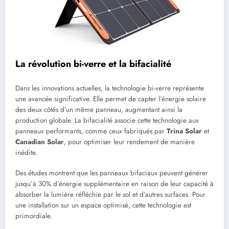
La révolution bi-verre et la bifacialité
Dans les innovations actuelles, la technologie bi-verre représente
une avancée significative. Elle permet de capter l’énergie solaire
des deux côtés d’un même panneau, augmentant ainsi la
production globale. La bifacialité associe cette technologie aux
panneaux performants, comme ceux fabriqués par
Trina Solar
et
Canadian Solar
, pour optimiser leur rendement de manière
inédite.
Des études montrent que les panneaux bifaciaux peuvent générer
jusqu’à 30% d’énergie supplémentaire en raison de leur capacité à
absorber la lumière réfléchie par le sol et d’autres surfaces. Pour
une installation sur un espace optimisé, cette technologie est
primordiale.