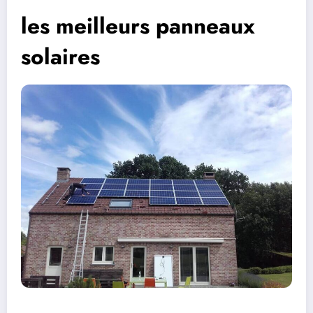
les meilleurs panneaux
solaires