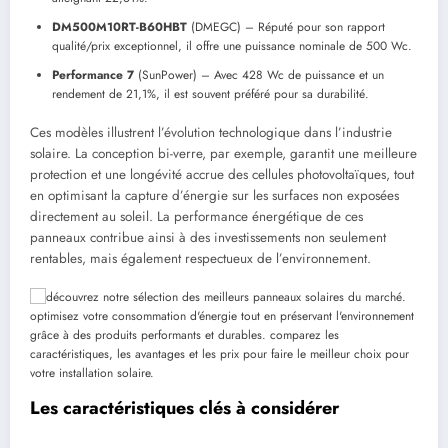
DM500M10RT-B60HBT
(DMEGC) – Réputé pour son rapport
qualité/prix exceptionnel, il offre une puissance nominale de 500 Wc.
Performance 7
(SunPower) – Avec 428 Wc de puissance et un
rendement de 21,1%, il est souvent préféré pour sa durabilité.
Ces modèles illustrent l’évolution technologique dans l’industrie
solaire. La conception bi-verre, par exemple, garantit une meilleure
protection et une longévité accrue des cellules photovoltaïques, tout
en optimisant la capture d’énergie sur les surfaces non exposées
directement au soleil. La performance énergétique de ces
panneaux contribue ainsi à des investissements non seulement
rentables, mais également respectueux de l’environnement.
Les caractéristiques clés à considérer