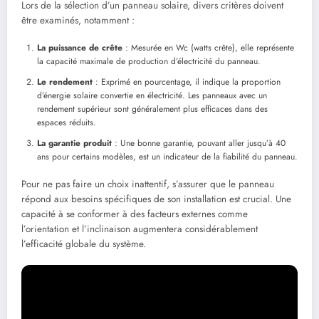
Lors de la sélection d’un panneau solaire, divers critères doivent
être examinés, notamment :
La puissance de crête
: Mesurée en Wc (watts crête), elle représente
la capacité maximale de production d’électricité du panneau.
Le rendement
: Exprimé en pourcentage, il indique la proportion
d’énergie solaire convertie en électricité. Les panneaux avec un
rendement supérieur sont généralement plus efficaces dans des
espaces réduits.
La garantie produit
: Une bonne garantie, pouvant aller jusqu’à 40
ans pour certains modèles, est un indicateur de la fiabilité du panneau.
Pour ne pas faire un choix inattentif, s’assurer que le panneau
répond aux besoins spécifiques de son installation est crucial. Une
capacité à se conformer à des facteurs externes comme
l’orientation et l’inclinaison augmentera considérablement
l’efficacité globale du système.