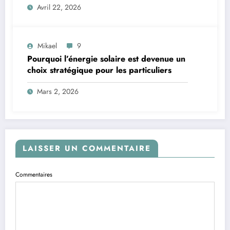
Avril 22, 2026
Mikael
9
Pourquoi l’énergie solaire est devenue un
choix stratégique pour les particuliers
Mars 2, 2026
LAISSER UN COMMENTAIRE
Commentaires