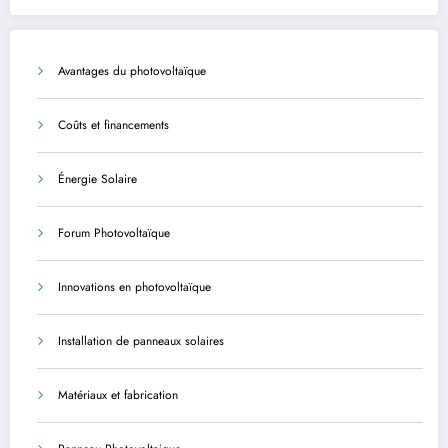
Avantages du photovoltaïque
Coûts et financements
Énergie Solaire
Forum Photovoltaïque
Innovations en photovoltaïque
Installation de panneaux solaires
Matériaux et fabrication