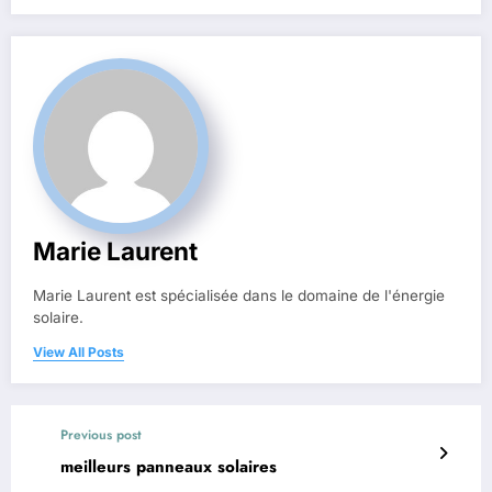
Marie Laurent
Marie Laurent est spécialisée dans le domaine de l'énergie
solaire.
View All Posts
Previous post
meilleurs panneaux solaires