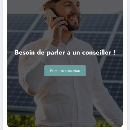
Besoin de parler a un conseiller !
Faire une simulation