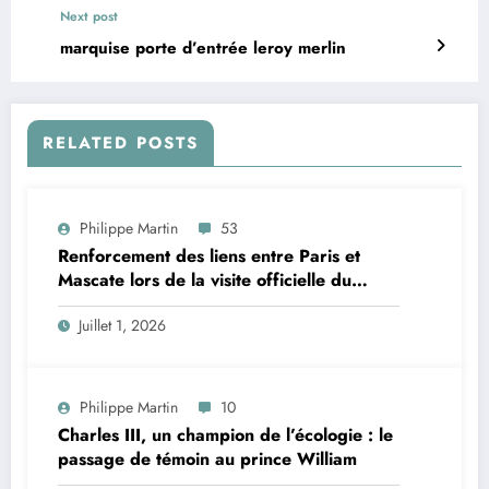
Next post
marquise porte d’entrée leroy merlin
RELATED POSTS
Philippe Martin
53
Renforcement des liens entre Paris et
Mascate lors de la visite officielle du
sultan d’Oman
Juillet 1, 2026
Philippe Martin
10
Charles III, un champion de l’écologie : le
passage de témoin au prince William