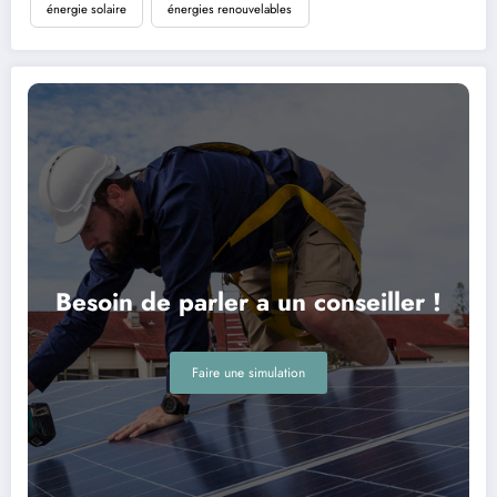
énergie solaire
énergies renouvelables
Besoin de parler a un conseiller !
Faire une simulation