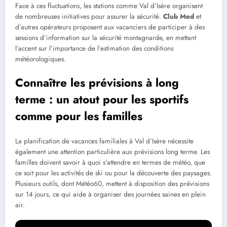
Face à ces fluctuations, les stations comme Val d’Isère organisent
de nombreuses initiatives pour assurer la sécurité.
Club Med
et
d’autres opérateurs proposent aux vacanciers de participer à des
sessions d’information sur la sécurité montagnarde, en mettant
l’accent sur l’importance de l’estimation des conditions
météorologiques.
Connaître les prévisions à long
terme : un atout pour les sportifs
comme pour les familles
La planification de vacances familiales à Val d’Isère nécessite
également une attention particulière aux prévisions long terme. Les
familles doivent savoir à quoi s’attendre en termes de météo, que
ce soit pour les activités de ski ou pour la découverte des paysages.
Plusieurs outils, dont Météo60, mettent à disposition des prévisions
sur 14 jours, ce qui aide à organiser des journées saines en plein
air.