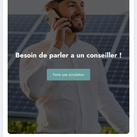
Besoin de parler a un conseiller !
Faire une simulation