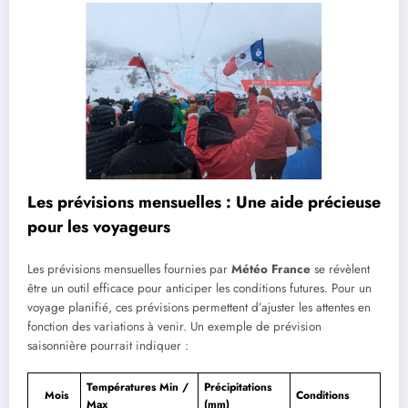
Les prévisions mensuelles : Une aide précieuse
pour les voyageurs
Les prévisions mensuelles fournies par
Météo France
se révèlent
être un outil efficace pour anticiper les conditions futures. Pour un
voyage planifié, ces prévisions permettent d’ajuster les attentes en
fonction des variations à venir. Un exemple de prévision
saisonnière pourrait indiquer :
Températures Min /
Précipitations
Mois
Conditions
Max
(mm)