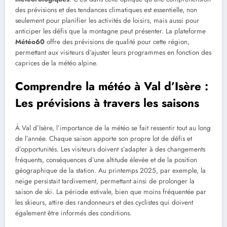
des prévisions et des tendances climatiques est essentielle, non
seulement pour planifier les activités de loisirs, mais aussi pour
anticiper les défis que la montagne peut présenter. La plateforme
Météo60
offre des prévisions de qualité pour cette région,
permettant aux visiteurs d’ajuster leurs programmes en fonction des
caprices de la météo alpine.
Comprendre la météo à Val d’Isère :
Les prévisions à travers les saisons
À Val d’Isère, l’importance de la météo se fait ressentir tout au long
de l’année. Chaque saison apporte son propre lot de défis et
d’opportunités. Les visiteurs doivent s’adapter à des changements
fréquents, conséquences d’une altitude élevée et de la position
géographique de la station. Au printemps 2025, par exemple, la
neige persistait tardivement, permettant ainsi de prolonger la
saison de ski. La période estivale, bien que moins fréquentée par
les skieurs, attire des randonneurs et des cyclistes qui doivent
également être informés des conditions.