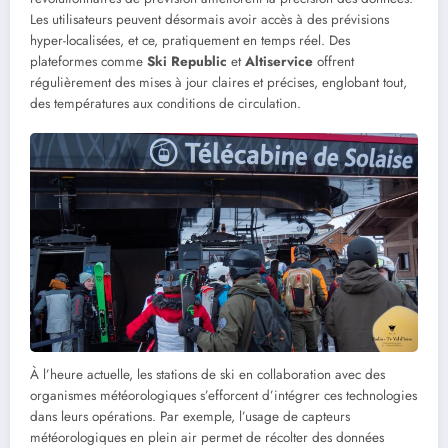
Les utilisateurs peuvent désormais avoir accès à des prévisions
hyper-localisées, et ce, pratiquement en temps réel. Des
plateformes comme
Ski Republic
et
Altiservice
offrent
régulièrement des mises à jour claires et précises, englobant tout,
des températures aux conditions de circulation.
À l’heure actuelle, les stations de ski en collaboration avec des
organismes météorologiques s’efforcent d’intégrer ces technologies
dans leurs opérations. Par exemple, l’usage de capteurs
météorologiques en plein air permet de récolter des données