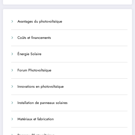
Avantages du photovoltaïque
Coûts et financements
Énergie Solaire
Forum Photovoltaïque
Innovations en photovoltaïque
Installation de panneaux solaires
Matériaux et fabrication