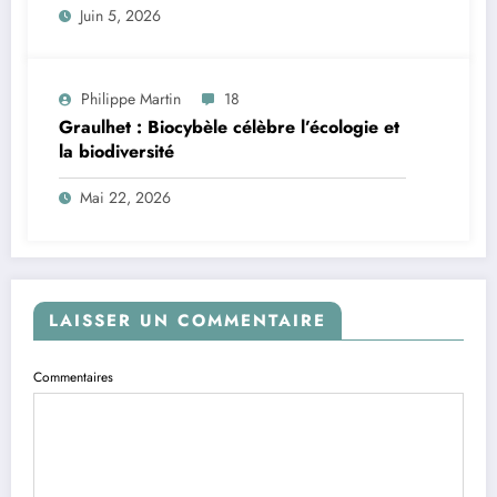
Juin 5, 2026
Philippe Martin
18
Graulhet : Biocybèle célèbre l’écologie et
la biodiversité
Mai 22, 2026
LAISSER UN COMMENTAIRE
Commentaires