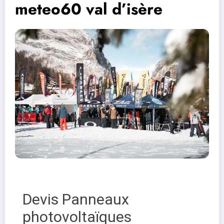
meteo60 val d’isère
Devis Panneaux
photovoltaïques