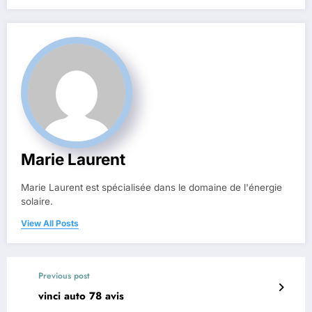
Marie Laurent
Marie Laurent est spécialisée dans le domaine de l'énergie
solaire.
View All Posts
Previous post
vinci auto 78 avis