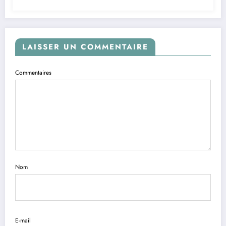
LAISSER UN COMMENTAIRE
Commentaires
Nom
E-mail