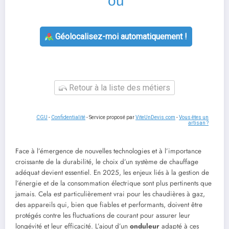
ou
Géolocalisez-moi automatiquement !
Retour à la liste des métiers
CGU
-
Confidentialité
- Service proposé par
ViteUnDevis.com
-
Vous êtes un
artisan ?
Face à l’émergence de nouvelles technologies et à l’importance
croissante de la durabilité, le choix d’un système de chauffage
adéquat devient essentiel. En 2025, les enjeux liés à la gestion de
l’énergie et de la consommation électrique sont plus pertinents que
jamais. Cela est particulièrement vrai pour les chaudières à gaz,
des appareils qui, bien que fiables et performants, doivent être
protégés contre les fluctuations de courant pour assurer leur
longévité et leur efficacité. L’ajout d’un
onduleur
adapté à ces