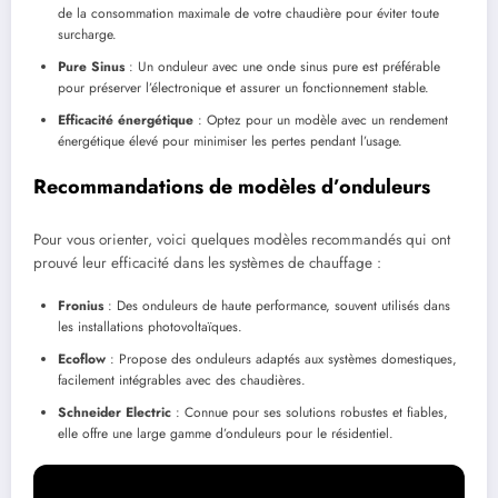
de la consommation maximale de votre chaudière pour éviter toute
surcharge.
Pure Sinus
: Un onduleur avec une onde sinus pure est préférable
pour préserver l’électronique et assurer un fonctionnement stable.
Efficacité énergétique
: Optez pour un modèle avec un rendement
énergétique élevé pour minimiser les pertes pendant l’usage.
Recommandations de modèles d’onduleurs
Pour vous orienter, voici quelques modèles recommandés qui ont
prouvé leur efficacité dans les systèmes de chauffage :
Fronius
: Des onduleurs de haute performance, souvent utilisés dans
les installations photovoltaïques.
Ecoflow
: Propose des onduleurs adaptés aux systèmes domestiques,
facilement intégrables avec des chaudières.
Schneider Electric
: Connue pour ses solutions robustes et fiables,
elle offre une large gamme d’onduleurs pour le résidentiel.