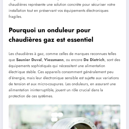
chaudières représente une solution concrète pour sécuriser votre
installation tout en préservant vos équipements électroniques
fragiles.
Pourquoi un onduleur pour
chaudières gaz est essentiel
Les chaudières à gaz, comme celles de marques reconnues telles
que
Saunier Duval
,
Viessmann
, ou encore
De Dietrich
, sont des
équipements sophistiqués qui nécessitent une alimentation
électrique stable. Ces appareils consomment généralement peu
d’énergie, mais leur électronique sensible est sujette aux variations
de tension et aux micro-coupures. Les onduleurs, en assurant une
alimentation ininterruptible, jouent un rôle crucial dans la
protection de ces systèmes.