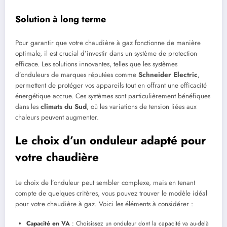
Solution à long terme
Pour garantir que votre chaudière à gaz fonctionne de manière
optimale, il est crucial d’investir dans un système de protection
efficace. Les solutions innovantes, telles que les systèmes
d’onduleurs de marques réputées comme
Schneider Electric
,
permettent de protéger vos appareils tout en offrant une efficacité
énergétique accrue. Ces systèmes sont particulièrement bénéfiques
dans les
climats du Sud
, où les variations de tension liées aux
chaleurs peuvent augmenter.
Le choix d’un onduleur adapté pour
votre chaudière
Le choix de l’onduleur peut sembler complexe, mais en tenant
compte de quelques critères, vous pouvez trouver le modèle idéal
pour votre chaudière à gaz. Voici les éléments à considérer :
Capacité en VA
: Choisissez un onduleur dont la capacité va au-delà