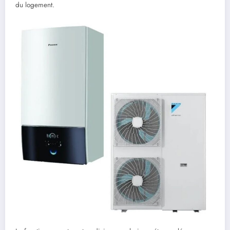
du logement.