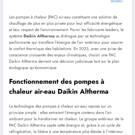
artisan ?
Les pompes à chaleur (PAC) air-eau constituent une solution de
chauffage de plus en plus prisée pour leur efficacité énergétique
et leur respect de l’environnement. Parmi les fabricants leaders, le
système
Daikin Altherma
se distingue par sa technologie
performante qui transfère l’énergie de l’air extérieur pour assurer
le confort thermique des habitations. En 2025, avec une prise de
conscience croissante des enjeux climatiques, choisir une PAC
Daikin Altherma devient une décision judicieuse tant sur le plan
écologique qu’économique.
Fonctionnement des pompes à
chaleur air-eau Daikin Altherma
La technologie des pompes à chaleur air-eau repose sur un
principe simple : elles extraient l’énergie contenu dans l’air
ambiant pour la transformer en chaleur. Le groupe extérieur de la
PAC Daikin Altherma capte cette énergie et, grâce à un cycle de
réfrigération, la libère à une température plus élevée à l’intérieur