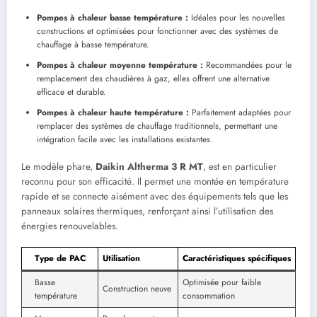
Pompes à chaleur basse température :
Idéales pour les nouvelles
constructions et optimisées pour fonctionner avec des systèmes de
chauffage à basse température.
Pompes à chaleur moyenne température :
Recommandées pour le
remplacement des chaudières à gaz, elles offrent une alternative
efficace et durable.
Pompes à chaleur haute température :
Parfaitement adaptées pour
remplacer des systèmes de chauffage traditionnels, permettant une
intégration facile avec les installations existantes.
Le modèle phare,
Daikin Altherma 3 R MT
, est en particulier
reconnu pour son efficacité. Il permet une montée en température
rapide et se connecte aisément avec des équipements tels que les
panneaux solaires thermiques, renforçant ainsi l’utilisation des
énergies renouvelables.
Type de PAC
Utilisation
Caractéristiques spécifiques
Basse
Optimisée pour faible
Construction neuve
température
consommation