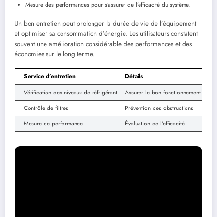
Mesure des performances pour s’assurer de l’efficacité du système.
Un bon entretien peut prolonger la durée de vie de l’équipement
et optimiser sa consommation d’énergie. Les utilisateurs constatent
souvent une amélioration considérable des performances et des
économies sur le long terme.
Service d’entretien
Détails
Vérification des niveaux de réfrigérant
Assurer le bon fonctionnement
Contrôle de filtres
Prévention des obstructions
Mesure de performance
Évaluation de l’efficacité