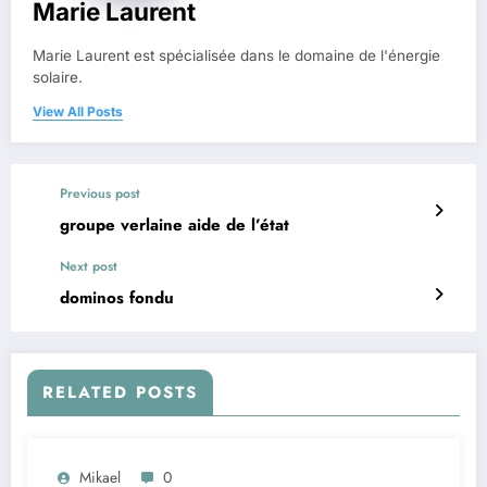
Marie Laurent
Marie Laurent est spécialisée dans le domaine de l'énergie
solaire.
View All Posts
Previous post
groupe verlaine aide de l’état
Next post
dominos fondu
RELATED POSTS
Mikael
0