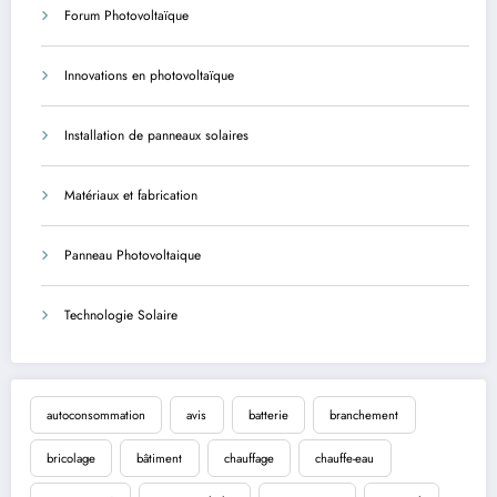
Forum Photovoltaïque
Innovations en photovoltaïque
Installation de panneaux solaires
Matériaux et fabrication
Panneau Photovoltaique
Technologie Solaire
autoconsommation
avis
batterie
branchement
bricolage
bâtiment
chauffage
chauffe-eau