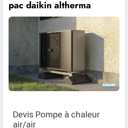
pac daikin altherma
Devis Pompe à chaleur
air/air