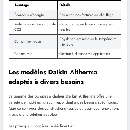
Avantage
Détails
Économie d’énergie
Réduction des factures de chauffage
Réduction des émissions de
Moins de dépendance aux énergies
CO2
fossiles
Régulation optimale de la température
Confort thermique
intérieure
Connectivité
Gestion à distance via application
Les modèles Daikin Altherma
adaptés à divers besoins
La gamme des pompes à chaleur
Daikin Altherma
offre une
variété de modèles, chacun répondant à des besoins spécifiques.
Que ce soit pour des constructions neuves ou pour des rénovations,
il existe une solution adaptée.
Les principaux modèles se déclinent en :