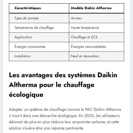
Caractéristiques
Modèle Daikin Altherma
Type de pompe
Air-eau
Température de chauffage
Haute température
Application
Chauffage et ECS
Énergie consommée
Énergies renouvelables
Installation
Neuf et rénovation
Les avantages des systèmes Daikin
Altherma pour le chauffage
écologique
Adopter un système de chauffage comme la PAC Daikin Altherma
s’inscrit dans une démarche écologique. En 2025, les utilisateurs
désirent de plus en plus réduire leur empreinte carbone, et cette
solution s’avère être une réponse pertinente.