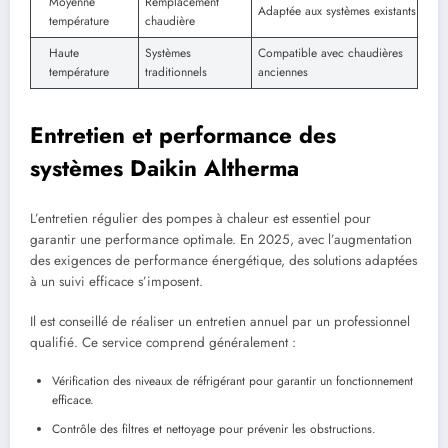
Moyenne
Remplacement
Adaptée aux systèmes existants
température
chaudière
Haute
Systèmes
Compatible avec chaudières
température
traditionnels
anciennes
Entretien et performance des
systèmes Daikin Altherma
L’entretien régulier des pompes à chaleur est essentiel pour
garantir une performance optimale. En 2025, avec l’augmentation
des exigences de performance énergétique, des solutions adaptées
à un suivi efficace s’imposent.
Il est conseillé de réaliser un entretien annuel par un professionnel
qualifié. Ce service comprend généralement :
Vérification des niveaux de réfrigérant pour garantir un fonctionnement
efficace.
Contrôle des filtres et nettoyage pour prévenir les obstructions.