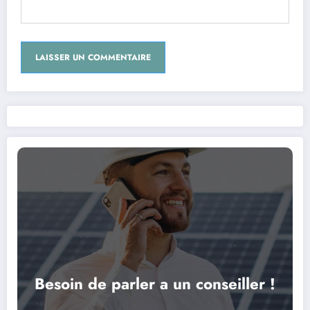
Besoin de parler a un conseiller !