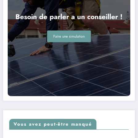
Besoin de parler a un conseiller !
Faire une simulation
Vous avez peut-être manqué