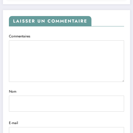
LAISSER UN COMMENTAIRE
Commentaires
Nom
E-mail