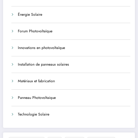
Énergie Solaire
Forum Photovoltaïque
Innovations en photovoltaïque
Installation de panneaux solaires
Matériaux et fabrication
Panneau Photovoltaique
Technologie Solaire