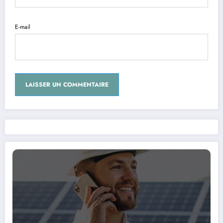
E-mail