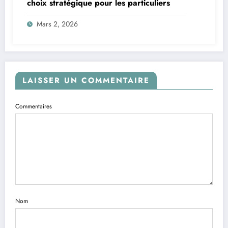
choix stratégique pour les particuliers
Mars 2, 2026
LAISSER UN COMMENTAIRE
Commentaires
Nom