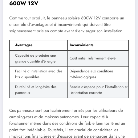
600W 12V
Comme tout produit, le panneau solaire 600W 12V comporte un
ensemble d’avantages et d’inconvénients qui doivent être
soigneusement pris en compte avant d’envisager son installation.
Avantages
Inconvénients
Capacité de produire une
Coût initial relativement élevé
grande quantité d’énergie
Facilité d’installation avec des
Dépendance aux conditions
kits disponibles
météorologiques
Durabilité et longévité des
Besoin d’espace pour l’installation et
panneaux
l’orientation correcte
Ces panneaux sont particulièrement prisés par les utilisateurs de
camping-cars et de maisons autonomes. Leur capacité à
fonctionner même dans des conditions de faible luminosité est un
point fort indéniable. Toutefois, il est crucial de considérer les
implications financières et d’espace avant de s’engager dans une