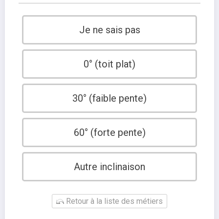
Je ne sais pas
0° (toit plat)
30° (faible pente)
60° (forte pente)
Autre inclinaison
Retour à la liste des métiers