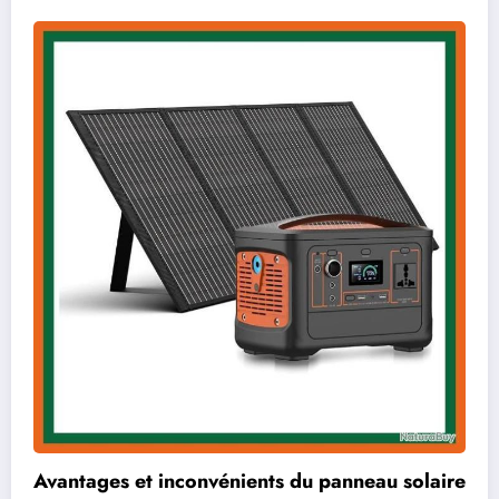
Avantages et inconvénients du panneau solaire