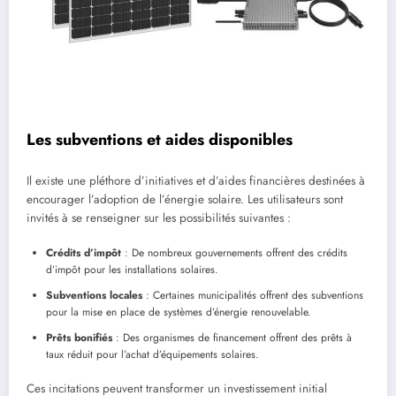
Les subventions et aides disponibles
Il existe une pléthore d’initiatives et d’aides financières destinées à
encourager l’adoption de l’énergie solaire. Les utilisateurs sont
invités à se renseigner sur les possibilités suivantes :
Crédits d’impôt
: De nombreux gouvernements offrent des crédits
d’impôt pour les installations solaires.
Subventions locales
: Certaines municipalités offrent des subventions
pour la mise en place de systèmes d’énergie renouvelable.
Prêts bonifiés
: Des organismes de financement offrent des prêts à
taux réduit pour l’achat d’équipements solaires.
Ces incitations peuvent transformer un investissement initial