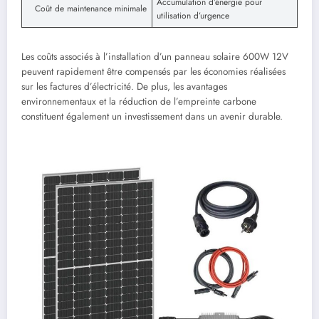
Accumulation d’énergie pour
Coût de maintenance minimale
utilisation d’urgence
Les coûts associés à l’installation d’un panneau solaire 600W 12V
peuvent rapidement être compensés par les économies réalisées
sur les factures d’électricité. De plus, les avantages
environnementaux et la réduction de l’empreinte carbone
constituent également un investissement dans un avenir durable.