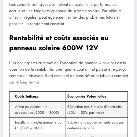
Ces conseils pratiques permettent d’assurer une performance
accrue et une longévité optimale du système solaire. Par ailleurs,
un suivi régulier peut également éviter des problèmes futurs et
garantir un rendement constant.
Rentabilité et coûts associés au
panneau solaire 600W 12V
L’un des aspects cruciaux de l’adoption de panneaux solaires est la
question de la rentabilité. Bien que le coût initial puisse être perçu
comme un obstacle, il est essentiel de considérer le tableau complet
sur le long terme.
Coûts Initiaux
Économies Potentielles
Achat du panneau et
Réduction des factures d’électricité
accessoires (600€ – 800€)
(20% – 50% par mois)
Installation professionnelle ou
Subventions gouvernementales dans
kit (100€ – 300€)
certaines régions