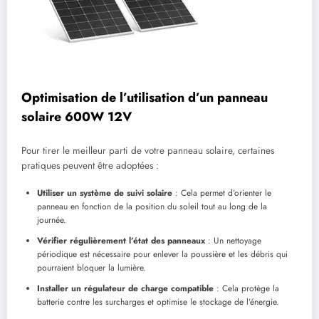
Optimisation de l’utilisation d’un panneau
solaire 600W 12V
Pour tirer le meilleur parti de votre panneau solaire, certaines
pratiques peuvent être adoptées :
Utiliser un système de suivi solaire
: Cela permet d’orienter le
panneau en fonction de la position du soleil tout au long de la
journée.
Vérifier régulièrement l’état des panneaux
: Un nettoyage
périodique est nécessaire pour enlever la poussière et les débris qui
pourraient bloquer la lumière.
Installer un régulateur de charge compatible
: Cela protège la
batterie contre les surcharges et optimise le stockage de l’énergie.