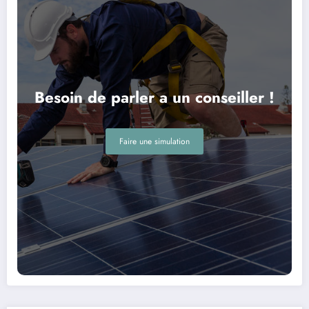
Besoin de parler a un conseiller !
Faire une simulation