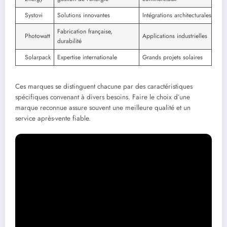
Systovi
Solutions innovantes
Intégrations architecturales
Fabrication française,
Photowatt
Applications industrielles
durabilité
Solarpack
Expertise internationale
Grands projets solaires
Ces marques se distinguent chacune par des caractéristiques
spécifiques convenant à divers besoins. Faire le choix d’une
marque reconnue assure souvent une meilleure qualité et un
service après-vente fiable.