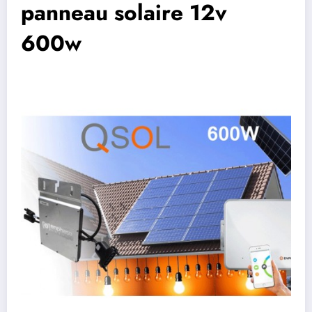
panneau solaire 12v
600w