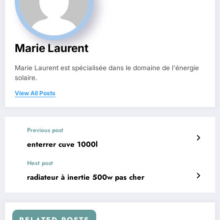
Marie Laurent
Marie Laurent est spécialisée dans le domaine de l'énergie
solaire.
View All Posts
Previous post
enterrer cuve 1000l
Next post
radiateur à inertie 500w pas cher
RELATED POSTS