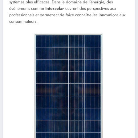
systèmes plus efficaces. Dans le domaine de l’énergie, des
événements comme
Intersolar
ouvrent des perspectives aux
professionnels et permettent de faire connaître les innovations aux
consommateurs.