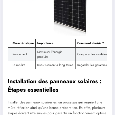
Caractéristique
Importance
Comment choisir ?
Maximiser l’énergie
Rendement
Comparer les modèles
produite
Durabilité
Investissement à long terme
Regarder les garanties
Installation des panneaux solaires :
Étapes essentielles
Installer des panneaux solaires est un processus qui requiert une
mûre réflexion ainsi qu’une bonne préparation. En effet, plusieurs
étapes doivent être suivies pour garantir un fonctionnement optimal