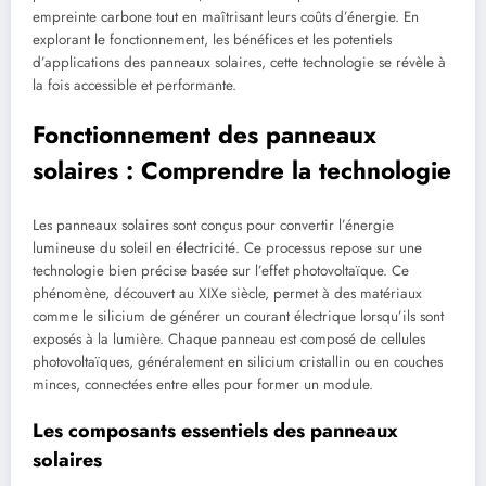
empreinte carbone tout en maîtrisant leurs coûts d’énergie. En
explorant le fonctionnement, les bénéfices et les potentiels
d’applications des panneaux solaires, cette technologie se révèle à
la fois accessible et performante.
Fonctionnement des panneaux
solaires : Comprendre la technologie
Les panneaux solaires sont conçus pour convertir l’énergie
lumineuse du soleil en électricité. Ce processus repose sur une
technologie bien précise basée sur l’effet photovoltaïque. Ce
phénomène, découvert au XIXe siècle, permet à des matériaux
comme le silicium de générer un courant électrique lorsqu’ils sont
exposés à la lumière. Chaque panneau est composé de cellules
photovoltaïques, généralement en silicium cristallin ou en couches
minces, connectées entre elles pour former un module.
Les composants essentiels des panneaux
solaires