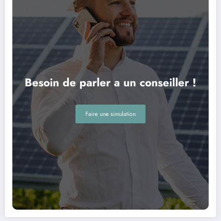
Besoin de parler a un conseiller !
Faire une simulation