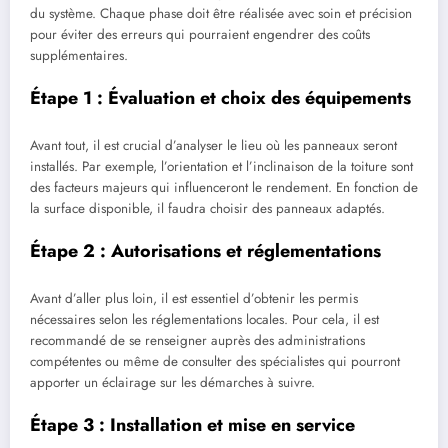
du système. Chaque phase doit être réalisée avec soin et précision
pour éviter des erreurs qui pourraient engendrer des coûts
supplémentaires.
Étape 1 : Évaluation et choix des équipements
Avant tout, il est crucial d’analyser le lieu où les panneaux seront
installés. Par exemple, l’orientation et l’inclinaison de la toiture sont
des facteurs majeurs qui influenceront le rendement. En fonction de
la surface disponible, il faudra choisir des panneaux adaptés.
Étape 2 : Autorisations et réglementations
Avant d’aller plus loin, il est essentiel d’obtenir les permis
nécessaires selon les réglementations locales. Pour cela, il est
recommandé de se renseigner auprès des administrations
compétentes ou même de consulter des spécialistes qui pourront
apporter un éclairage sur les démarches à suivre.
Étape 3 : Installation et mise en service