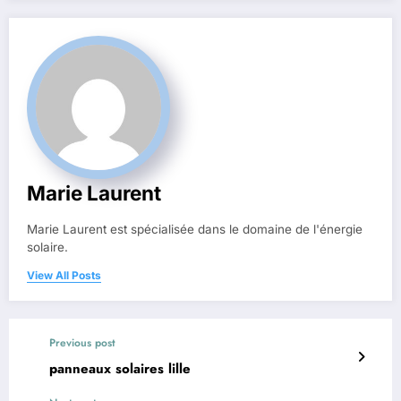
Marie Laurent
Marie Laurent est spécialisée dans le domaine de l'énergie
solaire.
View All Posts
Previous post
panneaux solaires lille