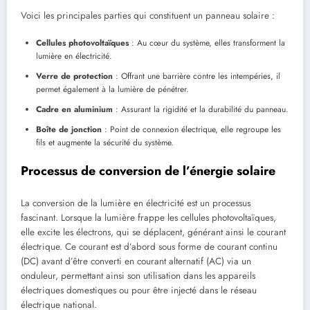
Voici les principales parties qui constituent un panneau solaire :
Cellules photovoltaïques
: Au cœur du système, elles transforment la
lumière en électricité.
Verre de protection
: Offrant une barrière contre les intempéries, il
permet également à la lumière de pénétrer.
Cadre en aluminium
: Assurant la rigidité et la durabilité du panneau.
Boîte de jonction
: Point de connexion électrique, elle regroupe les
fils et augmente la sécurité du système.
Processus de conversion de l’énergie solaire
La conversion de la lumière en électricité est un processus
fascinant. Lorsque la lumière frappe les cellules photovoltaïques,
elle excite les électrons, qui se déplacent, générant ainsi le courant
électrique. Ce courant est d’abord sous forme de courant continu
(DC) avant d’être converti en courant alternatif (AC) via un
onduleur, permettant ainsi son utilisation dans les appareils
électriques domestiques ou pour être injecté dans le réseau
électrique national.