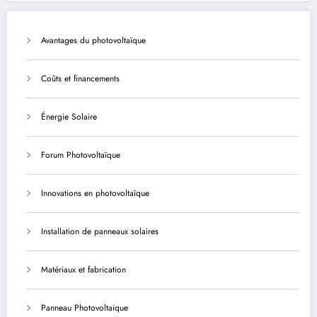
Avantages du photovoltaïque
Coûts et financements
Énergie Solaire
Forum Photovoltaïque
Innovations en photovoltaïque
Installation de panneaux solaires
Matériaux et fabrication
Panneau Photovoltaique