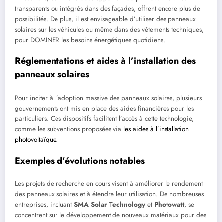
transparents ou intégrés dans des façades, offrent encore plus de
possibilités. De plus, il est envisageable d’utiliser des panneaux
solaires sur les véhicules ou même dans des vêtements techniques,
pour DOMINER les besoins énergétiques quotidiens.
Réglementations et aides à l’installation des
panneaux solaires
Pour inciter à l’adoption massive des panneaux solaires, plusieurs
gouvernements ont mis en place des aides financières pour les
particuliers. Ces dispositifs facilitent l’accès à cette technologie,
comme les subventions proposées via
les aides à l’installation
photovoltaïque
.
Exemples d’évolutions notables
Les projets de recherche en cours visent à améliorer le rendement
des panneaux solaires et à étendre leur utilisation. De nombreuses
entreprises, incluant
SMA Solar Technology
et
Photowatt
, se
concentrent sur le développement de nouveaux matériaux pour des