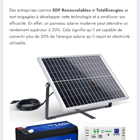
Des entreprises comme
EDF Renouvelables
et
TotalEnergies
se
sont engagées à développer cette technologie et à améliorer son
efficacité. En effet, un panneau solaire moderne peut atteindre un
rendement supérieur à 20%. Cela signifie qu’il est capable de
convertir plus de 20% de l’énergie solaire qu’il reçoit en électricité
utilisable.