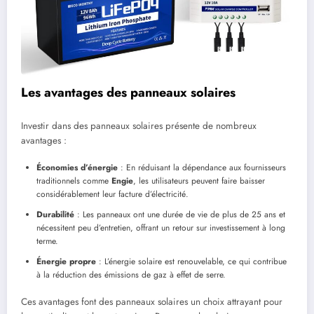
Les avantages des panneaux solaires
Investir dans des panneaux solaires présente de nombreux
avantages :
Économies d’énergie
: En réduisant la dépendance aux fournisseurs
traditionnels comme
Engie
, les utilisateurs peuvent faire baisser
considérablement leur facture d’électricité.
Durabilité
: Les panneaux ont une durée de vie de plus de 25 ans et
nécessitent peu d’entretien, offrant un retour sur investissement à long
terme.
Énergie propre
: L’énergie solaire est renouvelable, ce qui contribue
à la réduction des émissions de gaz à effet de serre.
Ces avantages font des panneaux solaires un choix attrayant pour