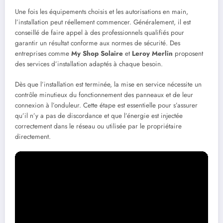
Une fois les équipements choisis et les autorisations en main,
l’installation peut réellement commencer. Généralement, il est
conseillé de faire appel à des professionnels qualifiés pour
garantir un résultat conforme aux normes de sécurité. Des
entreprises comme
My Shop Solaire
et
Leroy Merlin
proposent
des services d’installation adaptés à chaque besoin.
Dès que l’installation est terminée, la mise en service nécessite un
contrôle minutieux du fonctionnement des panneaux et de leur
connexion à l’onduleur. Cette étape est essentielle pour s’assurer
qu’il n’y a pas de discordance et que l’énergie est injectée
correctement dans le réseau ou utilisée par le propriétaire
directement.