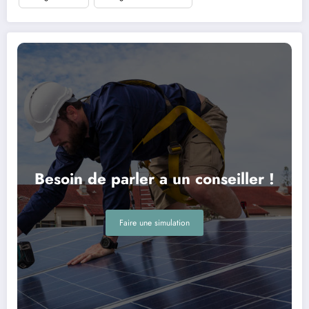
Besoin de parler a un conseiller !
Faire une simulation