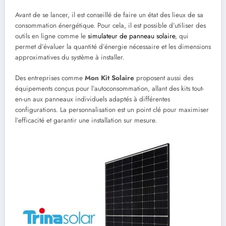
Avant de se lancer, il est conseillé de faire un état des lieux de sa
consommation énergétique. Pour cela, il est possible d’utiliser des
outils en ligne comme le
simulateur de panneau solaire
, qui
permet d’évaluer la quantité d’énergie nécessaire et les dimensions
approximatives du système à installer.
Des entreprises comme
Mon Kit Solaire
proposent aussi des
équipements conçus pour l’autoconsommation, allant des kits tout-
en-un aux panneaux individuels adaptés à différentes
configurations. La personnalisation est un point clé pour maximiser
l’efficacité et garantir une installation sur mesure.