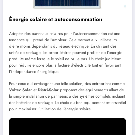
Énergie solaire et autoconsommation
Adopter des panneaux solaires pour l’autoconsommation est une
tendance qui prend de l’ampleur. Cela permet aux utilisateurs
d’être moins dépendants du réseau électrique. En utilisant des
unités de stockage, les propriétaires peuvent profiter de l’énergie
produite même lorsque le soleil ne brille pas. Un choix judicieux
pour réduire encore plus la facture d’électricité tout en favorisant
l’indépendance énergétique.
Pour ceux qui envisagent une telle solution, des entreprises comme
Voltec Solar
et
Distri-Solar
proposent des équipements allant de
la simple installation de panneaux à des systèmes complets incluant
des batteries de stockage. Le choix du bon équipement est essentiel
pour maximiser l’utilisation de l’énergie solaire.