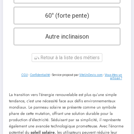
60° (forte pente)
Autre inclinaison
Retour à la liste des métiers
CGU
-
Confidentialité
- Service proposé par
ViteUnDevis.com
-
Vous êtes un
artisan ?
La transition vers l’énergie renouvelable est plus qu’une simple
tendance, c’est une nécessité face aux défis environnementaux
mondiaux. Le panneau solaire se présente comme un symbole
phare de cette mutation, offrant une solution durable pour la
production d’électricité. Séduisant par sa simplicité, il représente
également une avancée technologique prometteuse. Avec l’énorme
potentiel du
soleil solaire
, les utilisateurs peuvent réduire leur