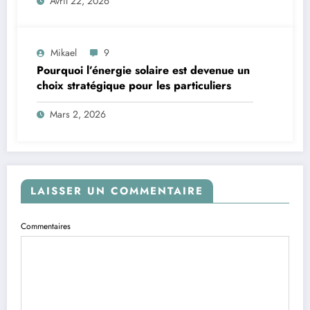
Avril 22, 2026
Mikael
9
Pourquoi l’énergie solaire est devenue un
choix stratégique pour les particuliers
Mars 2, 2026
LAISSER UN COMMENTAIRE
Commentaires