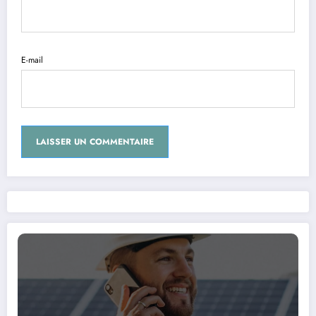
E-mail