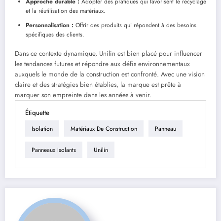
Approche durable :
Adopter des pratiques qui favorisent le recyclage
et la réutilisation des matériaux.
Personnalisation :
Offrir des produits qui répondent à des besoins
spécifiques des clients.
Dans ce contexte dynamique, Unilin est bien placé pour influencer
les tendances futures et répondre aux défis environnementaux
auxquels le monde de la construction est confronté. Avec une vision
claire et des stratégies bien établies, la marque est prête à
marquer son empreinte dans les années à venir.
Étiquette
Isolation
Matériaux De Construction
Panneau
Panneaux Isolants
Unilin