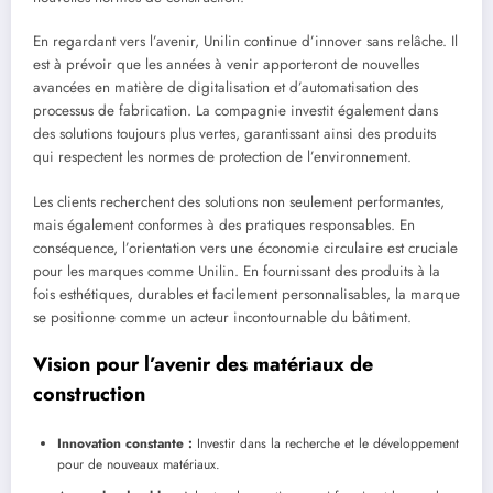
En regardant vers l’avenir, Unilin continue d’innover sans relâche. Il
est à prévoir que les années à venir apporteront de nouvelles
avancées en matière de digitalisation et d’automatisation des
processus de fabrication. La compagnie investit également dans
des solutions toujours plus vertes, garantissant ainsi des produits
qui respectent les normes de protection de l’environnement.
Les clients recherchent des solutions non seulement performantes,
mais également conformes à des pratiques responsables. En
conséquence, l’orientation vers une économie circulaire est cruciale
pour les marques comme Unilin. En fournissant des produits à la
fois esthétiques, durables et facilement personnalisables, la marque
se positionne comme un acteur incontournable du bâtiment.
Vision pour l’avenir des matériaux de
construction
Innovation constante :
Investir dans la recherche et le développement
pour de nouveaux matériaux.