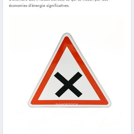
économies d’énergie significatives.