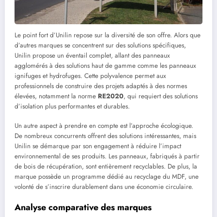
Le point fort d’Unilin repose sur la diversité de son offre. Alors que
d’autres marques se concentrent sur des solutions spécifiques,
Unilin propose un éventail complet, allant des panneaux
agglomérés à des solutions haut de gamme comme les panneaux
ignifuges et hydrofuges. Cette polyvalence permet aux
professionnels de construire des projets adaptés à des normes
élevées, notamment la norme
RE2020
, qui requiert des solutions
d’isolation plus performantes et durables.
Un autre aspect à prendre en compte est l’approche écologique.
De nombreux concurrents offrent des solutions intéressantes, mais
Unilin se démarque par son engagement à réduire l’impact
environnemental de ses produits. Les panneaux, fabriqués à partir
de bois de récupération, sont entièrement recyclables. De plus, la
marque possède un programme dédié au recyclage du MDF, une
volonté de s’inscrire durablement dans une économie circulaire.
Analyse comparative des marques