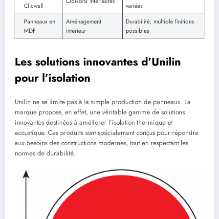
Cloisons intérieures
Clicwall
variées
Panneaux en
Aménagement
Durabilité, multiple finitions
MDF
intérieur
possibles
Les solutions innovantes d’Unilin
pour l’isolation
Unilin ne se limite pas à la simple production de panneaux. La
marque propose, en effet, une véritable gamme de solutions
innovantes destinées à améliorer l’isolation thermique et
acoustique. Ces produits sont spécialement conçus pour répondre
aux besoins des constructions modernes, tout en respectant les
normes de durabilité.