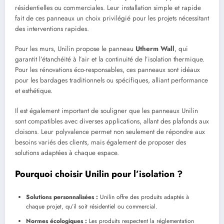
résidentielles ou commerciales. Leur installation simple et rapide
fait de ces panneaux un choix privilégié pour les projets nécessitant
des interventions rapides.
Pour les murs, Unilin propose le panneau
Utherm Wall
, qui
garantit l’étanchéité à l’air et la continuité de l’isolation thermique.
Pour les rénovations éco-responsables, ces panneaux sont idéaux
pour les bardages traditionnels ou spécifiques, alliant performance
et esthétique.
Il est également important de souligner que les panneaux Unilin
sont compatibles avec diverses applications, allant des plafonds aux
cloisons. Leur polyvalence permet non seulement de répondre aux
besoins variés des clients, mais également de proposer des
solutions adaptées à chaque espace.
Pourquoi choisir Unilin pour l’isolation ?
Solutions personnalisées :
Unilin offre des produits adaptés à
chaque projet, qu’il soit résidentiel ou commercial.
Normes écologiques :
Les produits respectent la réglementation