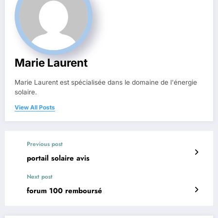
Marie Laurent
Marie Laurent est spécialisée dans le domaine de l'énergie
solaire.
View All Posts
Previous post
portail solaire avis
Next post
forum 100 remboursé