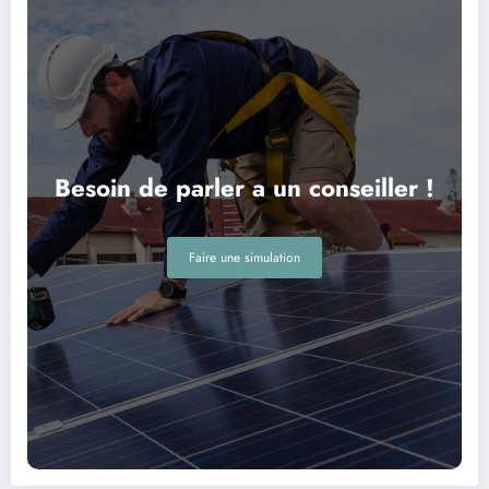
Besoin de parler a un conseiller !
Faire une simulation