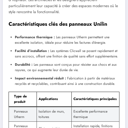
particulièrement leur capacité à créer des espaces modernes où le
style rencontre la fonctionnalité.
Caractéristiques clés des panneaux Unilin
Performance thermique :
Les panneaux Utherm permettent une
excellente isolation, idéale pour réduire les factures d’énergie.
Facilité d’installation :
Les systèmes Clicwall se posent rapidement et
sans accrocs, offrant une finition de qualité sans effort supplémentaire.
Durabilité :
Les panneaux sont conçus pour résister aux chocs et aux
rayures, ce qui augmente leur durée de vie.
Impact environnemental réduit :
Fabrication à partir de matériaux
recyclés et recyclables, contribuant ainsi à une construction durable.
Type de
Applications
Caractéristiques principales
produit
Panneaux
Isolation de murs,
Excellente performance
Utherm
toitures
thermique
Panneaux
Installation rapide, finitions