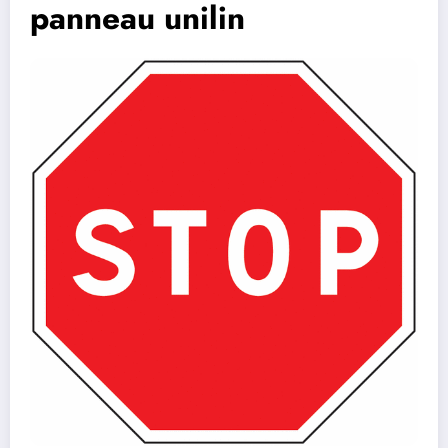
panneau unilin