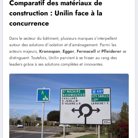
Comparatif des matériaux de
construction : Unilin face à la
concurrence
Dans le secteur du bâtiment, plusieurs marques s’interpellent
autour des solutions d’isolation et d’aménagement. Parmi les
acteurs majeurs,
Kronospan
,
Egger
,
Fermacell
et
Pfleiderer
se
distinguent. Toutefois, Unilin parvient à se hisser au rang des
leaders grâce à ses solutions complètes et innovantes.