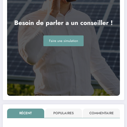
Besoin de parler a un conseiller !
Faire une simulation
RÉCENT
POPULAIRES
COMMENTAIRE