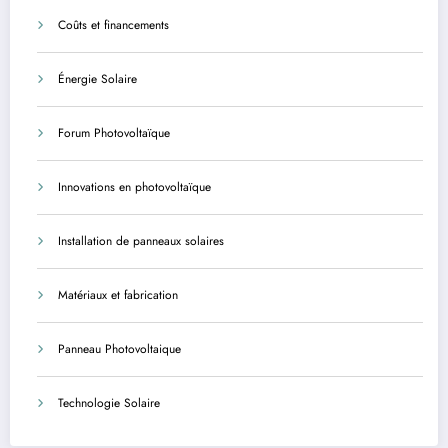
Coûts et financements
Énergie Solaire
Forum Photovoltaïque
Innovations en photovoltaïque
Installation de panneaux solaires
Matériaux et fabrication
Panneau Photovoltaique
Technologie Solaire