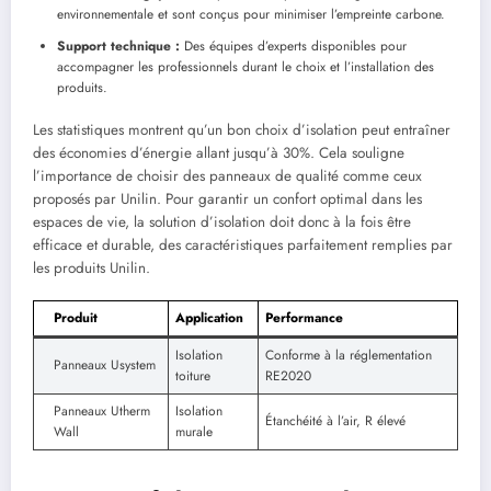
environnementale et sont conçus pour minimiser l’empreinte carbone.
Support technique :
Des équipes d’experts disponibles pour
accompagner les professionnels durant le choix et l’installation des
produits.
Les statistiques montrent qu’un bon choix d’isolation peut entraîner
des économies d’énergie allant jusqu’à 30%. Cela souligne
l’importance de choisir des panneaux de qualité comme ceux
proposés par Unilin. Pour garantir un confort optimal dans les
espaces de vie, la solution d’isolation doit donc à la fois être
efficace et durable, des caractéristiques parfaitement remplies par
les produits Unilin.
Produit
Application
Performance
Isolation
Conforme à la réglementation
Panneaux Usystem
toiture
RE2020
Panneaux Utherm
Isolation
Étanchéité à l’air, R élevé
Wall
murale