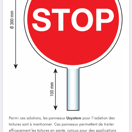
Parmi ces solutions, les panneaux
Usystem
pour l’isolation des
toitures sont à mentionner. Ces panneaux permettent de traiter
efficacement les toitures en pente, conçus pour des applications