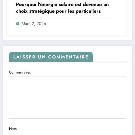
Pourquoi l’énergie solaire est devenue un
choix stratégique pour les particuliers
Mars 2, 2026
LAISSER UN COMMENTAIRE
Commentaires
Nom