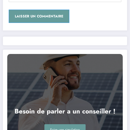
Besoin de parler a un conseiller !
Faire une simulation