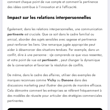
comment chaque point de vue compte et comment la pertinence
des idées contribue à l’innovation et à l’efficacité.
Impact sur les relations interpersonnelles
Également, dans les relations interpersonnelles, une communication
pertinente
est cruciale. Que ce soit dans le cadre familial ou
amical, aborder des sujets sensibles avec sagesse et pertinence
peut renforcer les liens. Une remarque jugée appropriée peut
aider à désamorcer des situations tendues. Par exemple, dans un
conflit, dire à une personne : »Je comprends ce que vous ressentez,
et votre point de vue est
pertinent
« , peut changer la dynamique
de la conversation et favoriser la résolution de conflits.
De même, dans le cadre des affaires, utiliser des exemples de
marques reconnues comme
Vichy
ou
Danone
dans des
discussions marketing peut illustrer des points de manière efficace.
Cela démontre comment les entreprises se réfèrent fréquemment à
des modèles de réussite pour articuler des stratégies commerciales
pertinentes.