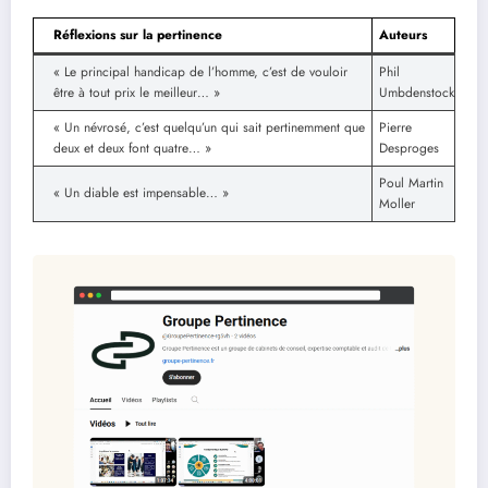
Réflexions sur la pertinence
Auteurs
« Le principal handicap de l’homme, c’est de vouloir
Phil
être à tout prix le meilleur… »
Umbdenstock
« Un névrosé, c’est quelqu’un qui sait pertinemment que
Pierre
deux et deux font quatre… »
Desproges
Poul Martin
« Un diable est impensable… »
Moller