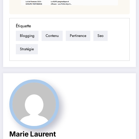
Étiquette
Blogging
Contenu
Pertinence
Seo
Stratégie
Marie Laurent