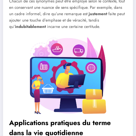
Chacun de ces synonymes peut être employé selon le contexte, tout
en conservant une nuance de sens spécifique. Par exemple, dans
un cadre informel, dire qu’une remarque est
justement
faite peut
ajouter une touche d’emphase et de véracité, tandis
qu’
indubitablement
incarne une certaine certitude.
Applications pratiques du terme
dans la vie quotidienne