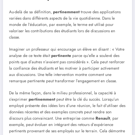
Au-delà de sa définition,
pertinemment
trouve des applications
variées dans différents aspects de la vie quotidienne. Dans le
monde de l’éducation, par exemple, le terme est utilisé pour
valoriser les contributions des étudiants lors de discussions en
classe.
Imaginer un professeur qui encourage un élève en disant : « Votre
analyse de ce texte était
pertinente
parce qu’elle a soulevé des
points que d’autres n’avaient pas considérés ». Cela peut renforcer
la confiance des étudiants et les motiver à participer activement
aux discussions. Une telle intervention montre comment une
remarque pertinente peut transformer l’engagement en classe.
De la même façon, dans le milieu professionnel, la capacité à
s’exprimer
pertinemment
peut être la clé du succès. Lorsqu’un
employé présente des idées lors d’une réunion, le fait d’utiliser des
données récentes et des exemples concrets peut rendre son
discours plus convaincant. Une entreprise comme
Renault
, par
exemple, peut évoluer en intégrant des retours d’expérience
pertinents provenant de ses employés sur le terrain. Cela démontre