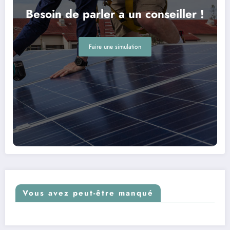
Besoin de parler a un conseiller !
Faire une simulation
Vous avez peut-être manqué