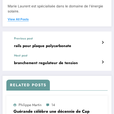
Marie Laurent est spécialisée dans le domaine de l'énergie
solaire.
View All Posts
Previous post
rails pour plaque polycarbonate
Next post
branchement regulateur de tension
RELATED POSTS
Philippe Martin
14
Guérande célèbre une décennie de Cap