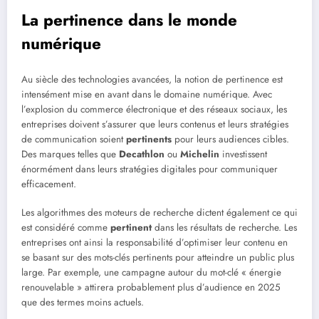
La pertinence dans le monde
numérique
Au siècle des technologies avancées, la notion de pertinence est
intensément mise en avant dans le domaine numérique. Avec
l’explosion du commerce électronique et des réseaux sociaux, les
entreprises doivent s’assurer que leurs contenus et leurs stratégies
de communication soient
pertinents
pour leurs audiences cibles.
Des marques telles que
Decathlon
ou
Michelin
investissent
énormément dans leurs stratégies digitales pour communiquer
efficacement.
Les algorithmes des moteurs de recherche dictent également ce qui
est considéré comme
pertinent
dans les résultats de recherche. Les
entreprises ont ainsi la responsabilité d’optimiser leur contenu en
se basant sur des mots-clés pertinents pour atteindre un public plus
large. Par exemple, une campagne autour du mot-clé « énergie
renouvelable » attirera probablement plus d’audience en 2025
que des termes moins actuels.