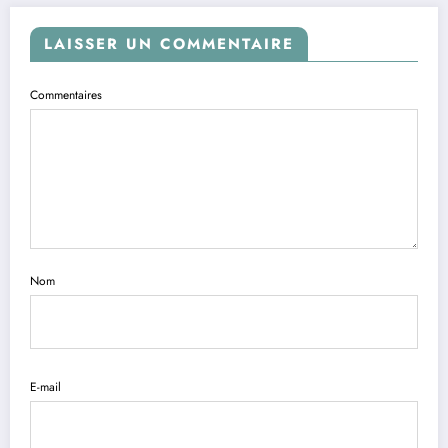
LAISSER UN COMMENTAIRE
Commentaires
Nom
E-mail