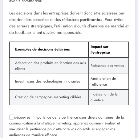
avenir commercial.
Les décisions dans les entreprises doivent donc être éclairées par
des données concrètes et des réflexions
pertinentes
. Pour éviter
des erreurs stratégiques, l’utilisation d’outils d’analyse de marché et
de feedback client s’avère indispensable.
Impact sur
Exemples de décisions éclairées
l’entreprise
Adaptation des produits en fonction des avis
Roissance des ventes
clients
Amélioration de
Investir dans des technologies innovantes
l’efficience
Fidélisation de la
Création de campagnes marketing ciblées
clientèle