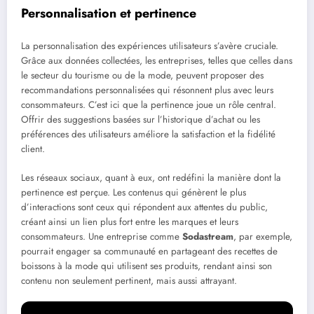
Personnalisation et pertinence
La personnalisation des expériences utilisateurs s’avère cruciale.
Grâce aux données collectées, les entreprises, telles que celles dans
le secteur du tourisme ou de la mode, peuvent proposer des
recommandations personnalisées qui résonnent plus avec leurs
consommateurs. C’est ici que la pertinence joue un rôle central.
Offrir des suggestions basées sur l’historique d’achat ou les
préférences des utilisateurs améliore la satisfaction et la fidélité
client.
Les réseaux sociaux, quant à eux, ont redéfini la manière dont la
pertinence est perçue. Les contenus qui génèrent le plus
d’interactions sont ceux qui répondent aux attentes du public,
créant ainsi un lien plus fort entre les marques et leurs
consommateurs. Une entreprise comme
Sodastream
, par exemple,
pourrait engager sa communauté en partageant des recettes de
boissons à la mode qui utilisent ses produits, rendant ainsi son
contenu non seulement pertinent, mais aussi attrayant.