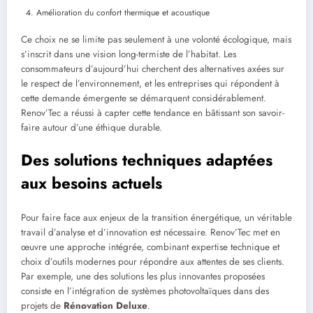
Amélioration du confort thermique et acoustique
Ce choix ne se limite pas seulement à une volonté écologique, mais
s’inscrit dans une vision long-termiste de l’habitat. Les
consommateurs d’aujourd’hui cherchent des alternatives axées sur
le respect de l’environnement, et les entreprises qui répondent à
cette demande émergente se démarquent considérablement.
Renov’Tec a réussi à capter cette tendance en bâtissant son savoir-
faire autour d’une éthique durable.
Des solutions techniques adaptées
aux besoins actuels
Pour faire face aux enjeux de la transition énergétique, un véritable
travail d’analyse et d’innovation est nécessaire. Renov’Tec met en
œuvre une approche intégrée, combinant expertise technique et
choix d’outils modernes pour répondre aux attentes de ses clients.
Par exemple, une des solutions les plus innovantes proposées
consiste en l’intégration de systèmes photovoltaïques dans des
projets de
Rénovation Deluxe
.