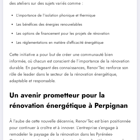
des ateliers sur des sujets variés comme :
L’importance de l’isolation phonique et thermique
Les bénéfices des énergies renouvelables
Les options de financement pour les projets de rénovation
Les réglementations en matière d’efficacité énergétique
Cette initiative a pour but de créer une communauté bien
informée, où chacun est conscient de l’importance de la rénovation
durable. En partageant des connaissances, Renov’Tec renforce son
rôle de leader dans le secteur de la rénovation énergétique,
adaptable et responsable.
Un avenir prometteur pour la
rénovation énergétique à Perpignan
À l’aube de cette nouvelle décennie, Renov’Tec est bien positionnée
pour continuer à croître et à innover. L’entreprise s’engage à
remodeler le paysage de la rénovation dans les Pyrénées-