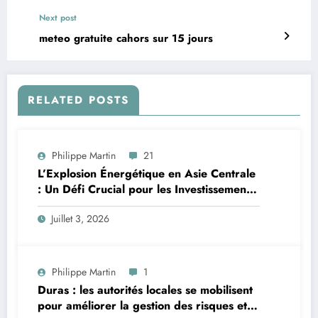
Next post
meteo gratuite cahors sur 15 jours
RELATED POSTS
Philippe Martin
21
L’Explosion Énergétique en Asie Centrale
: Un Défi Crucial pour les Investissements
Globaux
Juillet 3, 2026
Philippe Martin
1
Duras : les autorités locales se mobilisent
pour améliorer la gestion des risques et