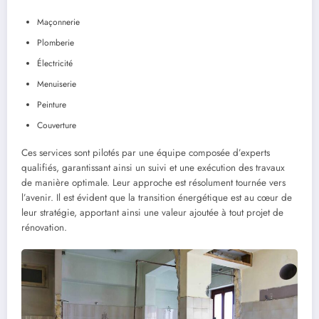
Maçonnerie
Plomberie
Électricité
Menuiserie
Peinture
Couverture
Ces services sont pilotés par une équipe composée d’experts
qualifiés, garantissant ainsi un suivi et une exécution des travaux
de manière optimale. Leur approche est résolument tournée vers
l’avenir. Il est évident que la transition énergétique est au cœur de
leur stratégie, apportant ainsi une valeur ajoutée à tout projet de
rénovation.