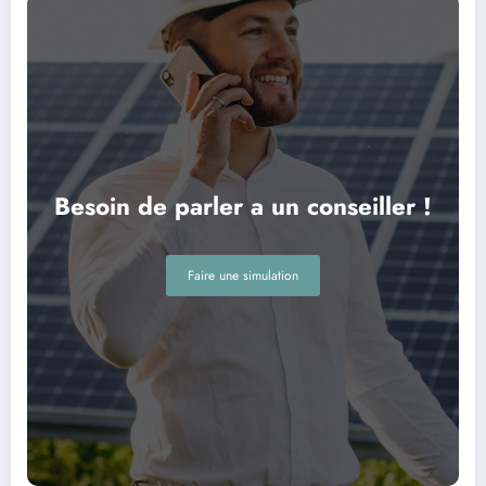
Besoin de parler a un conseiller !
Faire une simulation