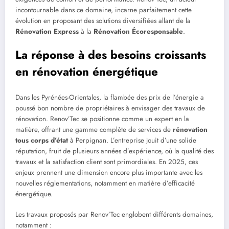
incontournable dans ce domaine, incarne parfaitement cette
évolution en proposant des solutions diversifiées allant de la
Rénovation Express
à la
Rénovation Écoresponsable
.
La réponse à des besoins croissants
en rénovation énergétique
Dans les Pyrénées-Orientales, la flambée des prix de l’énergie a
poussé bon nombre de propriétaires à envisager des travaux de
rénovation. Renov’Tec se positionne comme un expert en la
matière, offrant une gamme complète de services de
rénovation
tous corps d’état
à Perpignan. L’entreprise jouit d’une solide
réputation, fruit de plusieurs années d’expérience, où la qualité des
travaux et la satisfaction client sont primordiales. En 2025, ces
enjeux prennent une dimension encore plus importante avec les
nouvelles réglementations, notamment en matière d’efficacité
énergétique.
Les travaux proposés par Renov’Tec englobent différents domaines,
notamment :