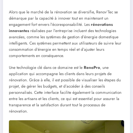
Alors que le marché de la rénovation se diversifie, Renov’Tec se
démarque par la capacité à innover tout en maintenant un
engagement fort envers l’écoresponsabilité. Les
rénovations
innovantes
réalisées par l’entreprise incluent des technologies
avancées, comme les systèmes de gestion d’énergie domestique
intelligents. Ces systèmes permettent aux utilisateurs de suivre leur
consommation d’énergie en temps réel et d’ajuster leurs
comportements en conséquence.
Une technologie clé dans ce domaine est le
RenoPro
, une
application qui accompagne les clients dans leurs projets de
rénovation. Grâce à elle, il est possible de visualiser les étapes du
projet, de gérer les budgets, et d’accéder à des conseils
personnalisés. Cette interface facilite également la communication
entre les artisans et les clients, ce qui est essentiel pour assurer la
transparence et la satisfaction durant tout le processus de
rénovation.