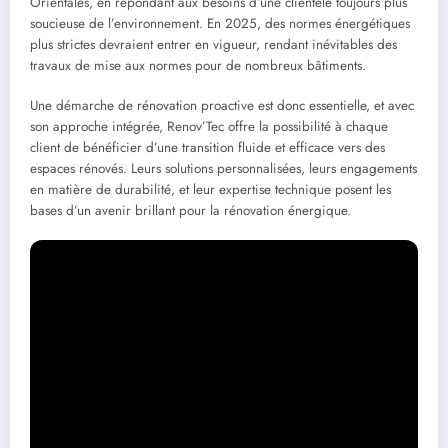
Orientales, en répondant aux besoins d’une clientèle toujours plus
soucieuse de l’environnement. En 2025, des normes énergétiques
plus strictes devraient entrer en vigueur, rendant inévitables des
travaux de mise aux normes pour de nombreux bâtiments.
Une démarche de rénovation proactive est donc essentielle, et avec
son approche intégrée, Renov’Tec offre la possibilité à chaque
client de bénéficier d’une transition fluide et efficace vers des
espaces rénovés. Leurs solutions personnalisées, leurs engagements
en matière de durabilité, et leur expertise technique posent les
bases d’un avenir brillant pour la rénovation énergique.