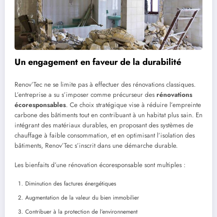
Un engagement en faveur de la durabilité
Renov’Tec ne se limite pas à effectuer des rénovations classiques.
L’entreprise a su s’imposer comme précurseur des
rénovations
écoresponsables
. Ce choix stratégique vise à réduire l’empreinte
carbone des bâtiments tout en contribuant à un habitat plus sain. En
intégrant des matériaux durables, en proposant des systèmes de
chauffage à faible consommation, et en optimisant l’isolation des
bâtiments, Renov’Tec s’inscrit dans une démarche durable.
Les bienfaits d’une rénovation écoresponsable sont multiples :
Diminution des factures énergétiques
Augmentation de la valeur du bien immobilier
Contribuer à la protection de l’environnement