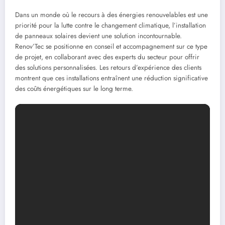
Dans un monde où le recours à des énergies renouvelables est une
priorité pour la lutte contre le changement climatique, l’installation
de panneaux solaires devient une solution incontournable.
Renov’Tec se positionne en conseil et accompagnement sur ce type
de projet, en collaborant avec des experts du secteur pour offrir
des solutions personnalisées. Les retours d’expérience des clients
montrent que ces installations entraînent une réduction significative
des coûts énergétiques sur le long terme.