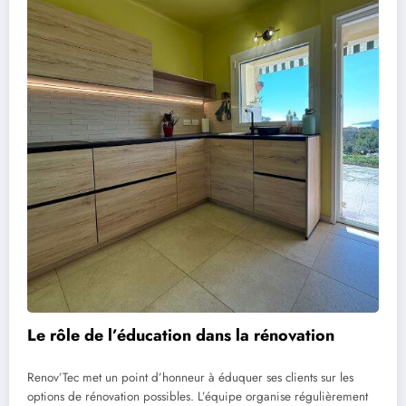
Le rôle de l’éducation dans la rénovation
Renov’Tec met un point d’honneur à éduquer ses clients sur les
options de rénovation possibles. L’équipe organise régulièrement