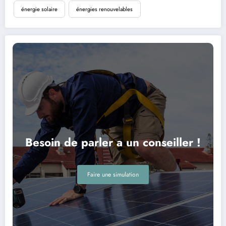
énergie solaire
énergies renouvelables
Besoin de parler a un conseiller !
Faire une simulation