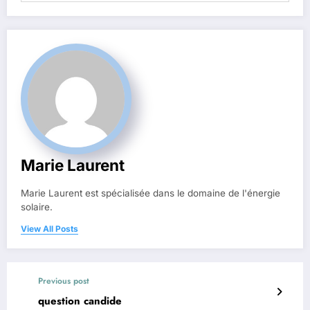
Marie Laurent
Marie Laurent est spécialisée dans le domaine de l'énergie
solaire.
View All Posts
Previous post
question candide