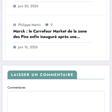
moderniser les infrastructures
Juin 30, 2026
Philippe Martin
9
Marck : le Carrefour Market de la zone
des Pins enfin inauguré après une
décennie de procédures
Juin 16, 2026
LAISSER UN COMMENTAIRE
Commentaires