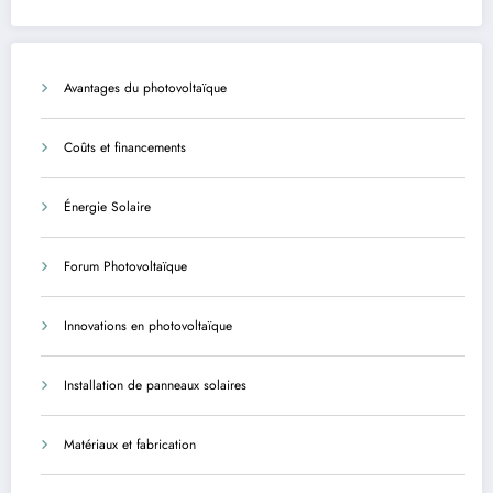
Avantages du photovoltaïque
Coûts et financements
Énergie Solaire
Forum Photovoltaïque
Innovations en photovoltaïque
Installation de panneaux solaires
Matériaux et fabrication