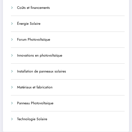
Coûts et financements
Énergie Solaire
Forum Photovoltaïque
Innovations en photovoltaïque
Installation de panneaux solaires
Matériaux et fabrication
Panneau Photovoltaique
Technologie Solaire