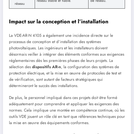
réseau stable et fiable.
de réseau.
réseau
Impact sur la conception et l’installation
La VDE-AR-N 4105 a également une incidence directe sur le
processus de conception et d’installation des systèmes
photovoltaïques. Les ingénieurs et les installateurs doivent
désormais veiller à intégrer des éléments conformes aux exigences
réglementaires dès les premières phases de leurs projets. La
sélection des
dispositifs AR-n
, la configuration des systèmes de
protection électrique, et la mise en œuvre de protocoles de test et
de vérification, sont autant de facteurs stratégiques qui
détermineront le succès des installations.
De plus, le personnel impliqué dans ces projets doit être formé
adéquatement pour comprendre et appliquer les exigences des
normes. Cela implique une montée en compétence continue, où les
outils VDE jouent un rôle clé en tant que références techniques pour
la mise en œuvre des équipements conformes.