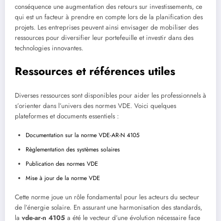
conséquence une augmentation des retours sur investissements, ce
qui est un facteur à prendre en compte lors de la planification des
projets. Les entreprises peuvent ainsi envisager de mobiliser des
ressources pour diversifier leur portefeuille et investir dans des
technologies innovantes.
Ressources et références utiles
Diverses ressources sont disponibles pour aider les professionnels à
s’orienter dans l’univers des normes VDE. Voici quelques
plateformes et documents essentiels :
Documentation sur la norme VDE-AR-N 4105
Règlementation des systèmes solaires
Publication des normes VDE
Mise à jour de la norme VDE
Cette norme joue un rôle fondamental pour les acteurs du secteur
de l’énergie solaire. En assurant une harmonisation des standards,
la
vde-ar-n 4105
a été le vecteur d’une évolution nécessaire face