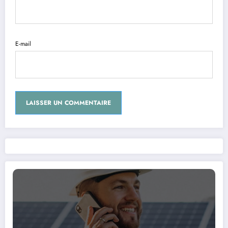
E-mail