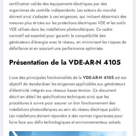
certification valide des équipements électriques par des
organismes de contrôle indépendants. Les acteurs du marché
doivent ainsi s’adapter à ces exigences, qui incluent désormais des
mesures plus strictes sur les protections électriques VDE et les outils
VDE utilisés dans les installations photovoltaïques. Ce cadre
normatif est essentiel pour garantir la compatibilité des
générateurs d’énergie avec le réseau, en minimisant les risques de
défaillance et en assurant une performance optimisée.
Présentation de la VDE-AR-N 4105
L’une des principales fonctionnalités de la
VDE-AR-N 4105
est son
objectif de standardiser les exigences applicables aux générateurs
d’électricité intégrés aux réseaux basse tension. Ce document
décrit en détail les spécifications techniques ainsi que les
procédures à suivre pour assurer un bon fonctionnement des
installations photovoltaïques au sein du réseau électrique public.
Les installations doivent répondre à des normes rigoureuses pour
faire face aux défis technologiques et environnementaux actuels.