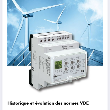
Historique et évolution des normes VDE