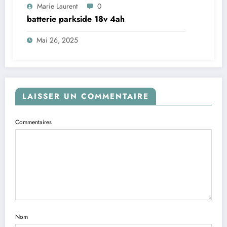
Marie Laurent
0
batterie parkside 18v 4ah
Mai 26, 2025
LAISSER UN COMMENTAIRE
Commentaires
Nom