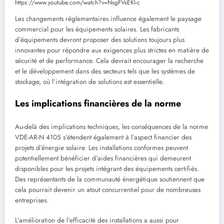
https://www.youtube.com/watch?v=NsgFVsEKI-c
Les changements réglementaires influence également le paysage
commercial pour les équipements solaires. Les fabricants
d’équipements devront proposer des solutions toujours plus
innovantes pour répondre aux exigences plus strictes en matière de
sécurité et de performance. Cela devrait encourager la recherche
et le développement dans des secteurs tels que les systèmes de
stockage, où l’intégration de solutions est essentielle.
Les implications financières de la norme
Au-delà des implications techniques, les conséquences de la norme
VDE-AR-N 4105 s’étendent également à l’aspect financier des
projets d’énergie solaire. Les installations conformes peuvent
potentiellement bénéficier d’aides financières qui demeurent
disponibles pour les projets intégrant des équipements certifiés.
Des représentants de la communauté énergétique soutiennent que
cela pourrait devenir un atout concurrentiel pour de nombreuses
entreprises.
L’amélioration de l’efficacité des installations a aussi pour