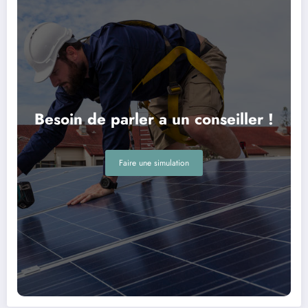
Besoin de parler a un conseiller !
Faire une simulation