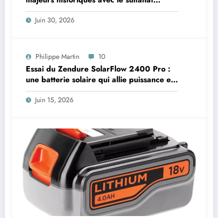
d’Oman
Juin 30, 2026
Philippe Martin
10
Essai du Zendure SolarFlow 2400 Pro :
une batterie solaire qui allie puissance et
ambition avec un poids conséquent
Juin 15, 2026