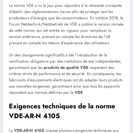
La norme VDE a vu le jour pour répondre à la nécessité croissante
d’établir des règlementations claires afin de protéger tant les
producteurs d’énergie que les consommateurs. En octobre 2018, le
Forum Netztechnik/Netzbetrieb de VDE a publié la version révisée
de cette norme, qui est entrée en vigueur pour remplacer la
version antérieure, prenant en compte les directives de l’UE
prenant en compte les retours d’expérience des utilisateurs.
Un des changements significatifs a été l’introduction de la
certification obligatoire par des institutions de test indépendantes,
garantissant que les
produits de qualité VDE
respectent des
critères stricts de performance et de sécurité. En conséquence, les
fabricants d’équipements électriques ont dû adapter leurs produits
aux nouvelles exigences, garantissant ainsi que tous les appareils
répondent aux normes définies par la
VDE
.
Exigences techniques de la norme
VDE-AR-N 4105
La
VDE-AR-N 4105
impose plusieurs exigences techniques aux