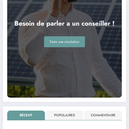
Besoin de parler a un conseiller !
Faire une simulation
RÉCENT
POPULAIRES
COMMENTAIRE