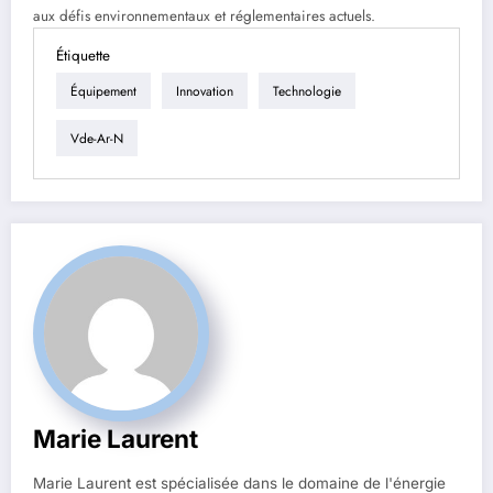
aux défis environnementaux et réglementaires actuels.
Étiquette
Équipement
Innovation
Technologie
Vde-Ar-N
Marie Laurent
Marie Laurent est spécialisée dans le domaine de l'énergie