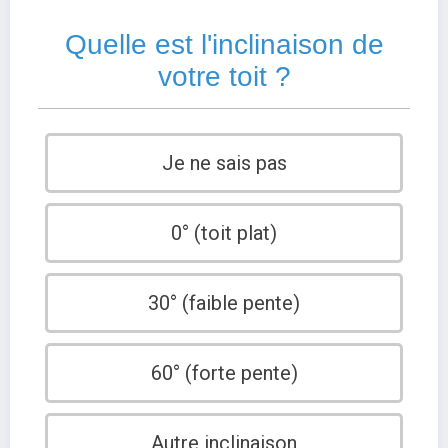
Quelle est l'inclinaison de
votre toit ?
Je ne sais pas
0° (toit plat)
30° (faible pente)
60° (forte pente)
Autre inclinaison