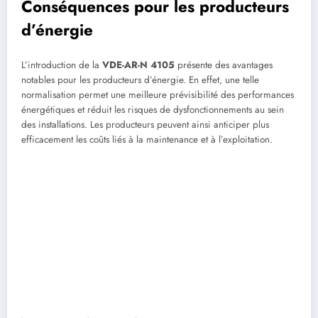
Conséquences pour les producteurs
d’énergie
L’introduction de la
VDE-AR-N 4105
présente des avantages
notables pour les producteurs d’énergie. En effet, une telle
normalisation permet une meilleure prévisibilité des performances
énergétiques et réduit les risques de dysfonctionnements au sein
des installations. Les producteurs peuvent ainsi anticiper plus
efficacement les coûts liés à la maintenance et à l’exploitation.