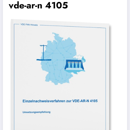
vde-ar-n 4105