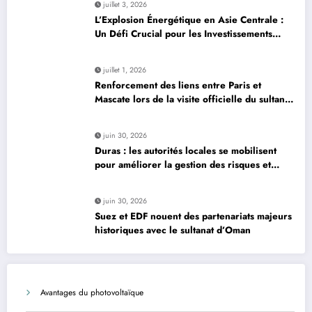
juillet 3, 2026
L’Explosion Énergétique en Asie Centrale :
Un Défi Crucial pour les Investissements
Globaux
juillet 1, 2026
Renforcement des liens entre Paris et
Mascate lors de la visite officielle du sultan
d’Oman
juin 30, 2026
Duras : les autorités locales se mobilisent
pour améliorer la gestion des risques et
moderniser les infrastructures
juin 30, 2026
Suez et EDF nouent des partenariats majeurs
historiques avec le sultanat d’Oman
Avantages du photovoltaïque